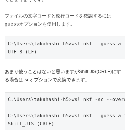
--
ファイルの文字コードと改行コードを確認するには
guess
オプションを使用します。
C:\Users\takahashi-h5>wsl nkf --guess a.txt
UTF-8 (LF)
あまり使うことはないと思いますがShift-JIS(CRLF)にす
る場合は-scオプションで変換できます。
C:\Users\takahashi-h5>wsl nkf -sc --overwr
C:\Users\takahashi-h5>wsl nkf --guess a.txt
Shift_JIS (CRLF)