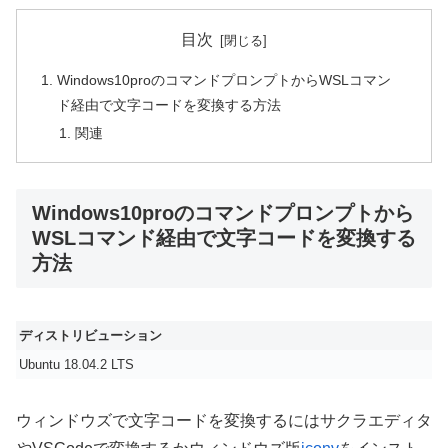
目次
Windows10proのコマンドプロンプトからWSLコマン
ド経由で文字コードを変換する方法
関連
Windows10proのコマンドプロンプトから
WSLコマンド経由で文字コードを変換する
方法
ディストリビューション
Ubuntu 18.04.2 LTS
ウィンドウズで文字コードを変換するにはサクラエディタ