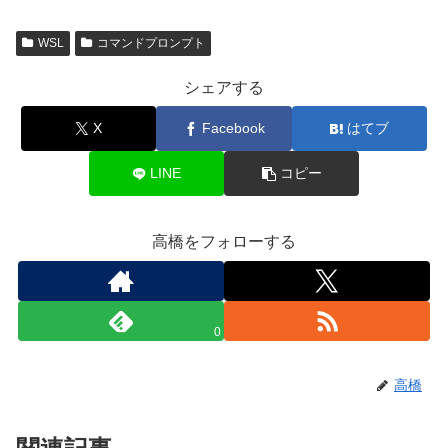
WSL
コマンドプロンプト
シェアする
X
Facebook
はてブ
LINE
コピー
高橋をフォローする
0
高橋