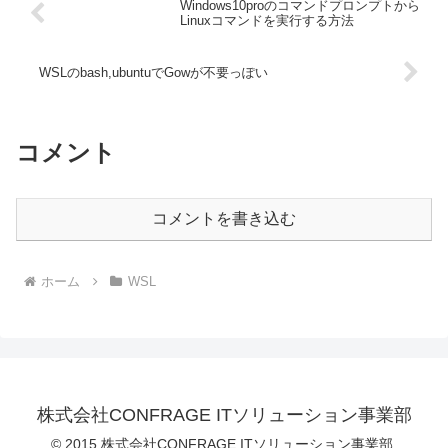
Windows10proのコマンドプロンプトから
Linuxコマンドを実行する方法
WSLのbash,ubuntuでGowが不要っぽい
コメント
コメントを書き込む
ホーム
WSL
株式会社CONFRAGE ITソリューション事業部
© 2015 株式会社CONFRAGE ITソリューション事業部.