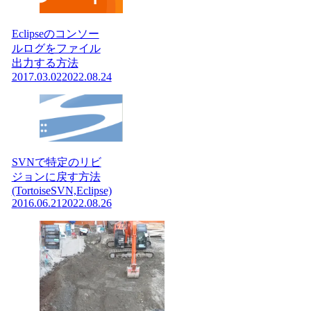
Eclipseのコンソー
ルログをファイル
出力する方法
2017.03.02
2022.08.24
SVNで特定のリビ
ジョンに戻す方法
(TortoiseSVN,Eclipse)
2016.06.21
2022.08.26