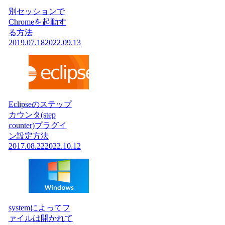
別セッションで
Chromeを起動す
る方法
2019.07.18
2022.09.13
Eclipseのステップ
カウンタ(step
counter)プラグイ
ン設定方法
2017.08.22
2022.10.12
systemによってフ
ァイルは開かれて