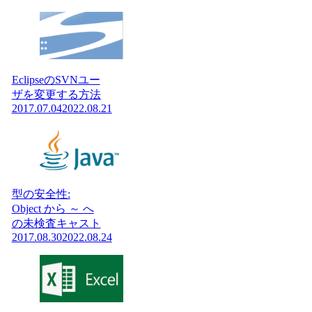
EclipseのSVNユー
ザを変更する方法
2017.07.04
2022.08.21
型の安全性:
Object から ～ へ
の未検査キャスト
2017.08.30
2022.08.24