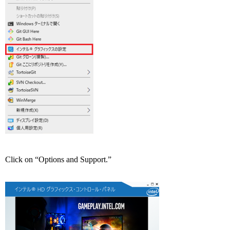
Click on “Options and Support.”