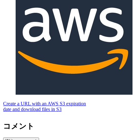
Create a URL with an AWS S3 expiration
date and download files in S3
コメント