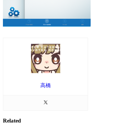
高橋
Related