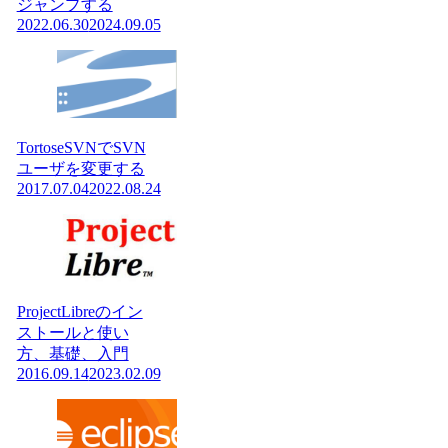
ジャンプする
2022.06.30
2024.09.05
TortoseSVNでSVN
ユーザを変更する
2017.07.04
2022.08.24
ProjectLibreのイン
ストールと使い
方、基礎、入門
2016.09.14
2023.02.09