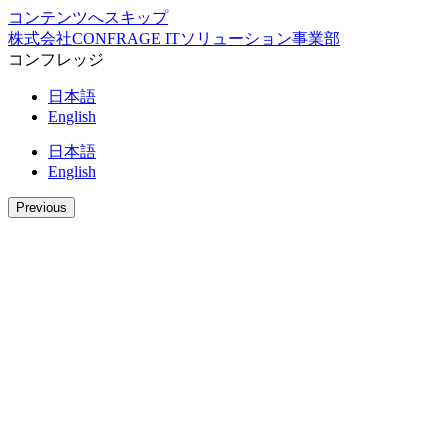
コンテンツへスキップ
株式会社CONFRAGE ITソリューション事業部
コンフレッジ
日本語
English
日本語
English
Previous