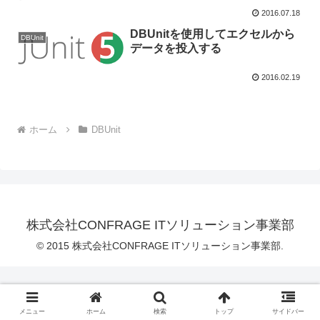
2016.07.18
DBUnitを使用してエクセルから
DBUnit
データを投入する
2016.02.19
ホーム
DBUnit
株式会社CONFRAGE ITソリューション事業部
© 2015 株式会社CONFRAGE ITソリューション事業部.
メニュー
ホーム
検索
トップ
サイドバー