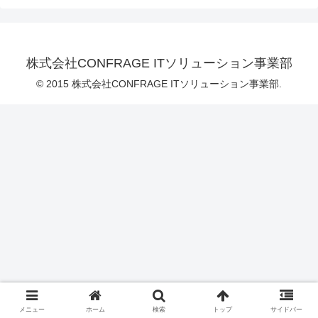
株式会社CONFRAGE ITソリューション事業部
© 2015 株式会社CONFRAGE ITソリューション事業部.
メニュー
ホーム
検索
トップ
サイドバー