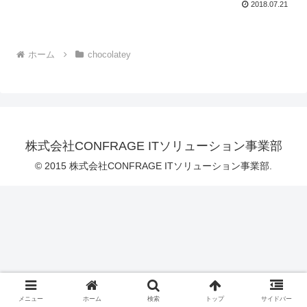
2018.07.21
ホーム
chocolatey
株式会社CONFRAGE ITソリューション事業部
© 2015 株式会社CONFRAGE ITソリューション事業部.
メニュー
ホーム
検索
トップ
サイドバー