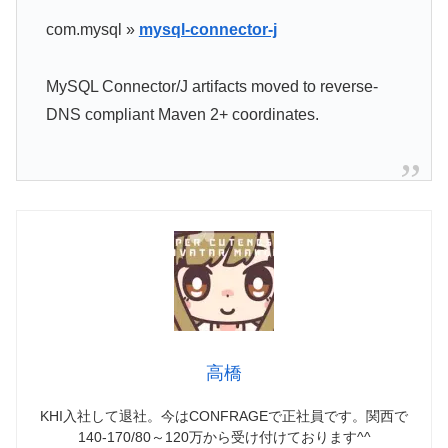
com.mysql »
mysql-connector-j
MySQL Connector/J artifacts moved to reverse-
DNS compliant Maven 2+ coordinates.
高橋
KHI入社して退社。今はCONFRAGEで正社員です。関西で
140-170/80～120万から受け付けております^^