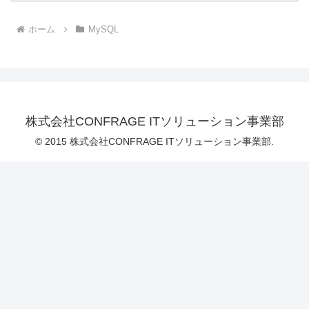
ホーム
MySQL
株式会社CONFRAGE ITソリューション事業部
© 2015 株式会社CONFRAGE ITソリューション事業部.