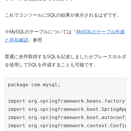
これでコンソールにSQLの結果が表示されるはずです。
※MySQLのテーブルについては「
MySQLのテーブル作成
と存在確認
」参照
普通に全件取得するSQLを記述しましたがプレースホルダ
を使用してSQLを作成することも可能です。
package com.mysql;

import org.springframework.beans.factory.a
import org.springframework.boot.SpringAppl
import org.springframework.boot.autoconfig
import org.springframework.context.Configu