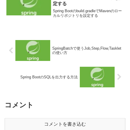
定する
Spring Bootのbuild.gradleでMavenのロー
カルリポジトリを設定する
SpringBatchで使うJob,Step,Flow,Tasklet
の使い方
Spring BootのSQLを出力する方法
コメント
コメントを書き込む