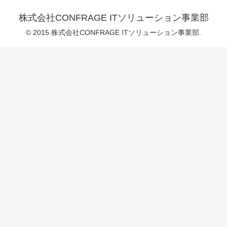
株式会社CONFRAGE ITソリューション事業部
© 2015 株式会社CONFRAGE ITソリューション事業部.