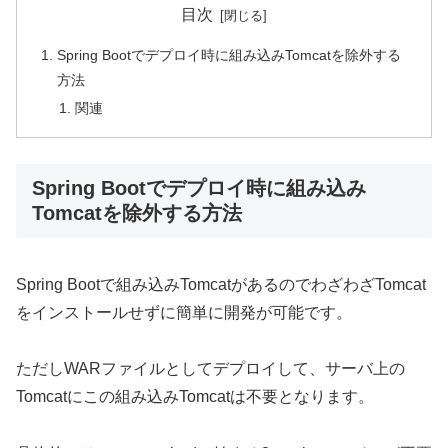
目次
Spring Bootでデプロイ時に組み込みTomcatを除外する
方法
関連
Spring Bootでデプロイ時に組み込み
Tomcatを除外する方法
Spring Bootで組み込みTomcatがあるのでわざわざTomcat
をインストールせずに簡単に開発が可能です。
ただしWARファイルとしてデプロイして、サーバ上の
Tomcatにこの組み込みTomcatは不要となります。