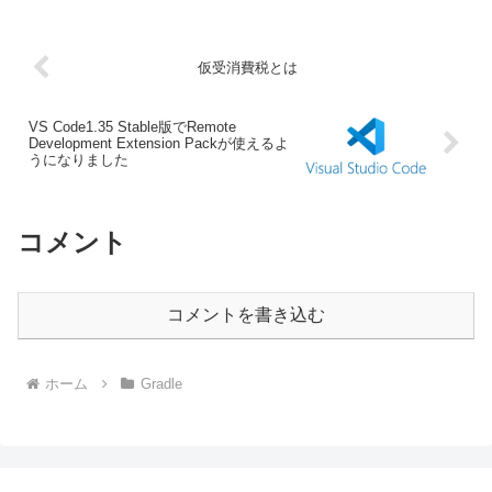
きましたが、...
仮受消費税とは
VS Code1.35 Stable版でRemote
Development Extension Packが使えるよ
うになりました
コメント
コメントを書き込む
ホーム
Gradle