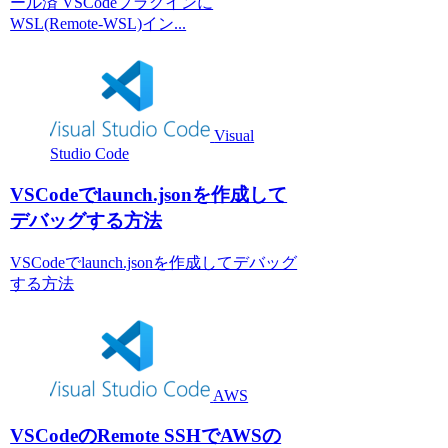
ール済 VSCodeプラグインに
WSL(Remote-WSL)イン...
Visual
Studio Code
VSCodeでlaunch.jsonを作成して
デバッグする方法
VSCodeでlaunch.jsonを作成してデバッグ
する方法
AWS
VSCodeのRemote SSHでAWSの