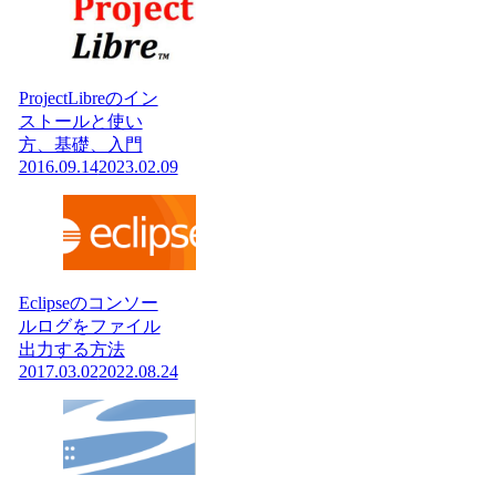
ProjectLibreのイン
ストールと使い
方、基礎、入門
2016.09.14
2023.02.09
Eclipseのコンソー
ルログをファイル
出力する方法
2017.03.02
2022.08.24