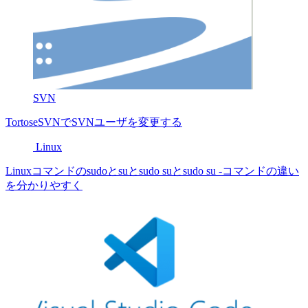
SVN
TortoseSVNでSVNユーザを変更する
Linux
Linuxコマンドのsudoとsuとsudo suとsudo su -コマンドの違い
を分かりやすく