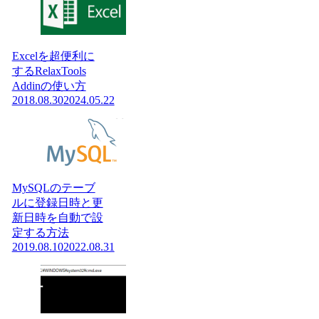
Excelを超便利に
するRelaxTools
Addinの使い方
2018.08.30
2024.05.22
MySQLのテーブ
ルに登録日時と更
新日時を自動で設
定する方法
2019.08.10
2022.08.31