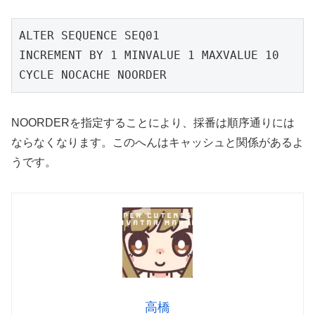
ALTER SEQUENCE SEQ01

INCREMENT BY 1 MINVALUE 1 MAXVALUE 10

CYCLE NOCACHE NOORDER
NOORDERを指定することにより、採番は順序通りには
ならなくなります。このへんはキャッシュと関係があるよ
うです。
高橋