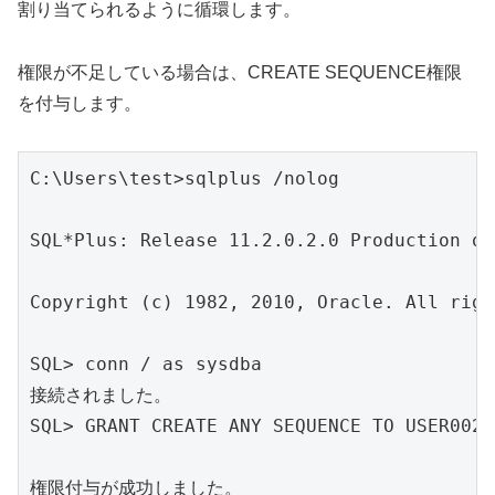
割り当てられるように循環します。
権限が不足している場合は、CREATE SEQUENCE権限
を付与します。
C:\Users\test>sqlplus /nolog

SQL*Plus: Release 11.2.0.2.0 Production o
Copyright (c) 1982, 2010, Oracle. All righ
SQL> conn / as sysdba

接続されました。

SQL> GRANT CREATE ANY SEQUENCE TO USER002;

権限付与が成功しました。
