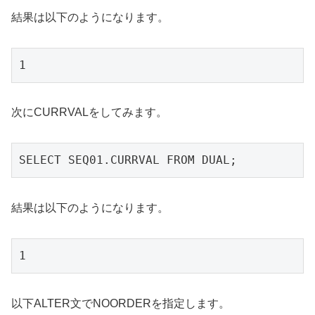
結果は以下のようになります。
1
次にCURRVALをしてみます。
SELECT SEQ01.CURRVAL FROM DUAL;
結果は以下のようになります。
1
以下ALTER文でNOORDERを指定します。