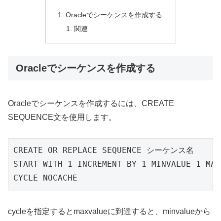
Oracleでシーケンスを作成する
関連
Oracleでシーケンスを作成する
Oracleでシーケンスを作成するには、CREATE
SEQUENCE文を使用します。
CREATE OR REPLACE SEQUENCE シーケンス名

START WITH 1 INCREMENT BY 1 MINVALUE 1 MAX
CYCLE NOCACHE
cycleを指定するとmaxvalueに到達すると、minvalueから