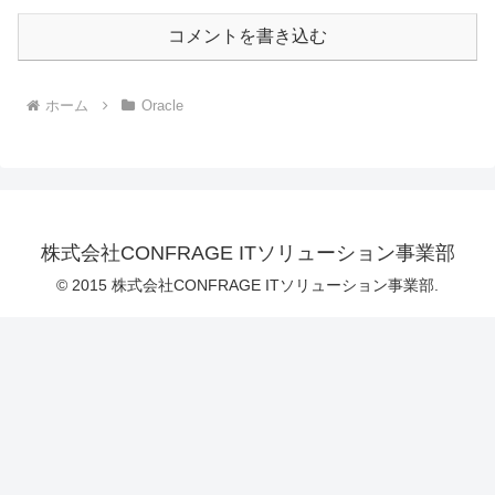
コメントを書き込む
ホーム
Oracle
株式会社CONFRAGE ITソリューション事業部
© 2015 株式会社CONFRAGE ITソリューション事業部.