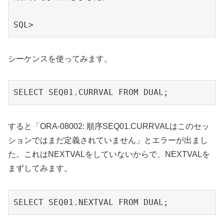
SQL>
シーケンスを使ってみます。
SELECT SEQ01.CURRVAL FROM DUAL;
すると「ORA-08002: 順序SEQ01.CURRVALはこのセッ
ションではまだ定義されていません」とエラーが出まし
た。これはNEXTVALをしていないからで、NEXTVALを
まずしてみます。
SELECT SEQ01.NEXTVAL FROM DUAL;