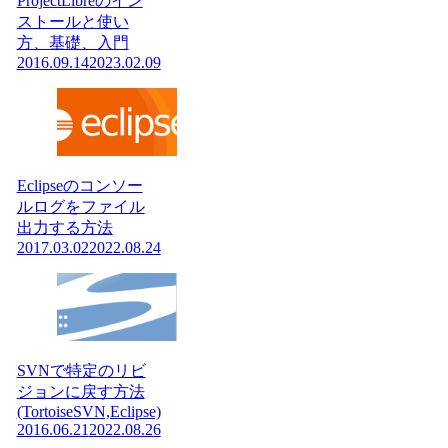
ProjectLibreのイン
ストールと使い
方、基礎、入門
2016.09.14
2023.02.09
Eclipseのコンソー
ルログをファイル
出力する方法
2017.03.02
2022.08.24
SVNで特定のリビ
ジョンに戻す方法
(TortoiseSVN,Eclipse)
2016.06.21
2022.08.26