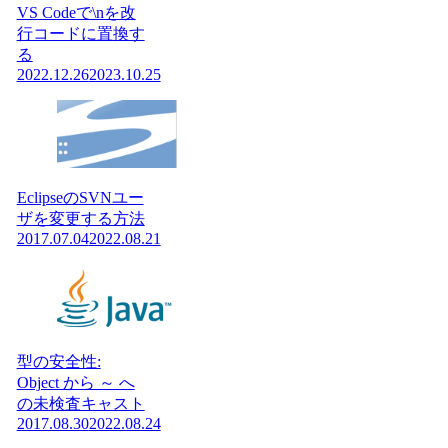
VS Codeで\nを改
行コードに置換す
る
2022.12.26
2023.10.25
EclipseのSVNユー
ザを変更する方法
2017.07.04
2022.08.21
型の安全性:
Object から ～ へ
の未検査キャスト
2017.08.30
2022.08.24