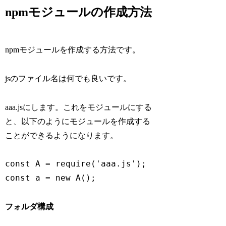
npmモジュールの作成方法
npmモジュールを作成する方法です。
jsのファイル名は何でも良いです。
aaa.jsにします。これをモジュールにする
と、以下のようにモジュールを作成する
ことができるようになります。
const A = require('aaa.js');

const a = new A();
フォルダ構成