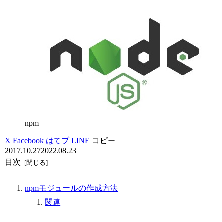
npm
X
Facebook
はてブ
LINE
コピー
2017.10.27
2022.08.23
目次
npmモジュールの作成方法
関連