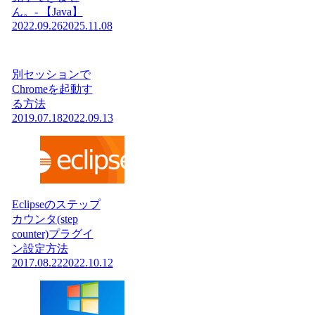
ん。- 【Java】
2022.09.26
2025.11.08
別セッションで
Chromeを起動す
る方法
2019.07.18
2022.09.13
Eclipseのステップ
カウンタ(step
counter)プラグイ
ン設定方法
2017.08.22
2022.10.12