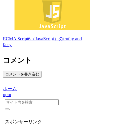
ECMA Script6（JavaScript）のtruthy and
falsy
コメント
コメントを書き込む
ホーム
npm
スポンサーリンク