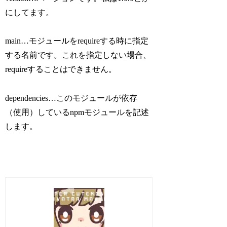
にしてます。
main…モジュールをrequireする時に指定
する名前です。これを指定しない場合、
requireすることはできません。
dependencies…このモジュールが依存
（使用）しているnpmモジュールを記述
します。