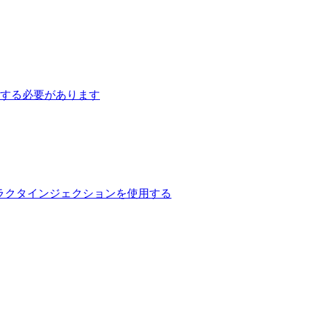
字を指定する必要があります
用してコンストラクタインジェクションを使用する