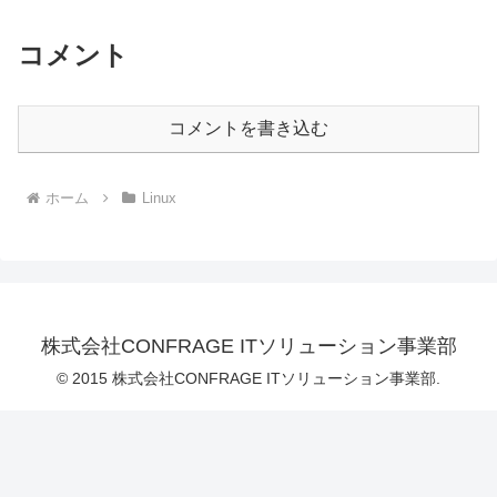
コメント
コメントを書き込む
ホーム
Linux
株式会社CONFRAGE ITソリューション事業部
© 2015 株式会社CONFRAGE ITソリューション事業部.