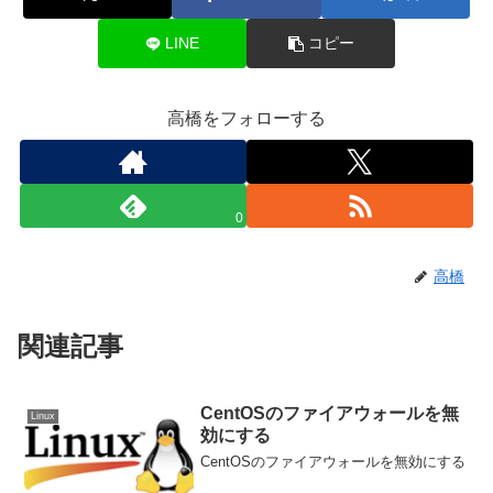
LINE
コピー
高橋をフォローする
0
高橋
関連記事
CentOSのファイアウォールを無
Linux
効にする
CentOSのファイアウォールを無効にする