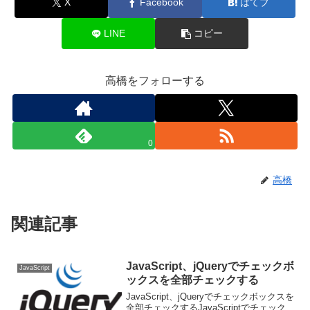
X
Facebook
はてブ
LINE
コピー
高橋をフォローする
0
高橋
関連記事
JavaScript、jQueryでチェックボ
JavaScript
ックスを全部チェックする
JavaScript、jQueryでチェックボックスを
全部チェックするJavaScriptでチェック