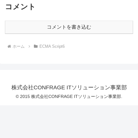
コメント
コメントを書き込む
ホーム
ECMA Script6
株式会社CONFRAGE ITソリューション事業部
© 2015 株式会社CONFRAGE ITソリューション事業部.