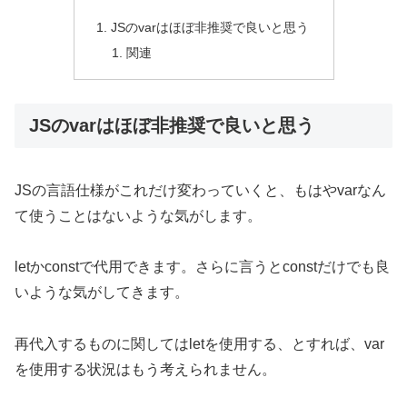
JSのvarはほぼ非推奨で良いと思う
関連
JSのvarはほぼ非推奨で良いと思う
JSの言語仕様がこれだけ変わっていくと、もはやvarなん
て使うことはないような気がします。
letかconstで代用できます。さらに言うとconstだけでも良
いような気がしてきます。
再代入するものに関してはletを使用する、とすれば、var
を使用する状況はもう考えられません。