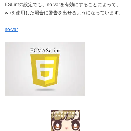
ESLintの設定でも、no-varを有効にすることによって、
varを使用した場合に警告を出せるようになっています。
no-var