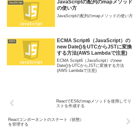
JavaScriptの配列のmapメソッド
JavaScript
の使い方
JavaScriptの配列のmapメソッドの使い方
ECMA Script6（JavaScript）の
AWS
new Date()をUTCからJSTに変換
する方法(AWS Lambdaで注意)
ECMA Script6（JavaScript）のnew
Date()をUTCからJSTに変換する方法
(AWS Lambdaで注意)
ReactでES6のmapメソッドを使用してリ
ストを作成する
Reactコンポーネントのステート（状態）
を管理する