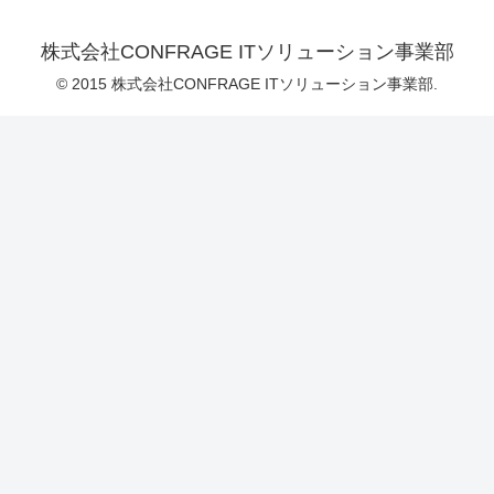
株式会社CONFRAGE ITソリューション事業部
© 2015 株式会社CONFRAGE ITソリューション事業部.