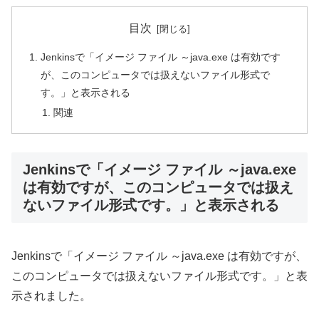
目次
Jenkinsで「イメージ ファイル ～java.exe は有効です
が、このコンピュータでは扱えないファイル形式で
す。」と表示される
関連
Jenkinsで「イメージ ファイル ～java.exe
は有効ですが、このコンピュータでは扱え
ないファイル形式です。」と表示される
Jenkinsで「イメージ ファイル ～java.exe は有効ですが、
このコンピュータでは扱えないファイル形式です。」と表
示されました。