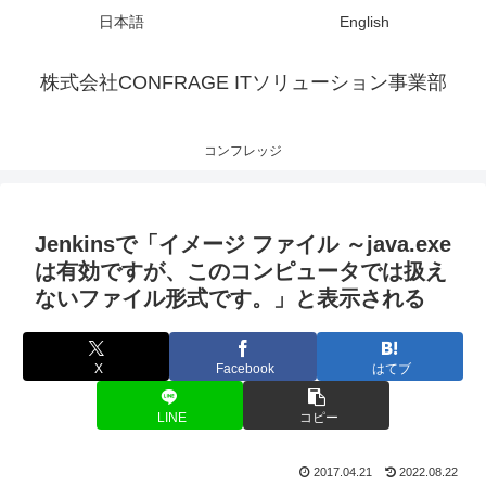
日本語
English
株式会社CONFRAGE ITソリューション事業部
コンフレッジ
Jenkinsで「イメージ ファイル ～java.exe
は有効ですが、このコンピュータでは扱え
ないファイル形式です。」と表示される
X
Facebook
はてブ
LINE
コピー
2017.04.21
2022.08.22