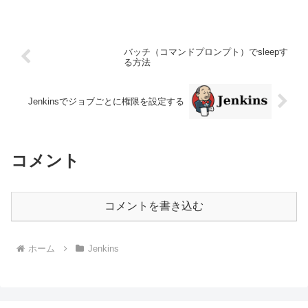
バッチ（コマンドプロンプト）でsleepす
る方法
Jenkinsでジョブごとに権限を設定する
コメント
コメントを書き込む
ホーム
Jenkins