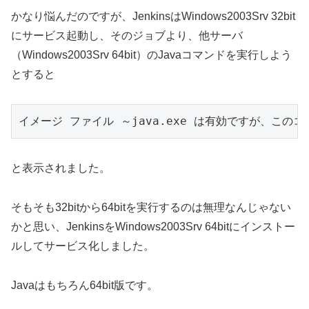
かなり悩んだのですが、JenkinsはWindows2003Srv 32bit
にサービス起動し、そのジョブより、他サーバ
（Windows2003Srv 64bit）のJavaコマンドを実行しよう
とすると
イメージ ファイル ～java.exe は有効ですが、こ
と表示されました。
そもそも32bitから64bitを実行するのは無理なんじゃない
かと思い、JenkinsをWindows2003Srv 64bitにインストー
ルしてサービス化しました。
Javaはもちろん64bit版です。