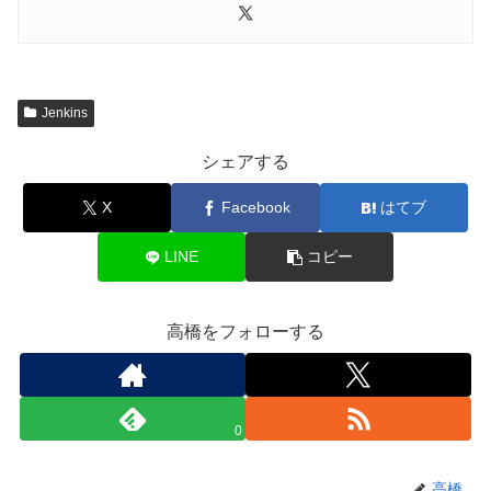
Jenkins
シェアする
X
Facebook
はてブ
LINE
コピー
高橋をフォローする
0
高橋