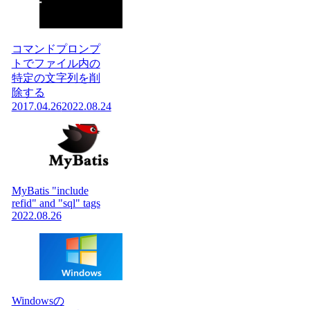
コマンドプロンプ
トでファイル内の
特定の文字列を削
除する
2017.04.26
2022.08.24
MyBatis "include
refid" and "sql" tags
2022.08.26
Windowsの