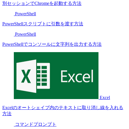
別セッションでChromeを起動する方法
PowerShell
PowerShellスクリプトに引数を渡す方法
PowerShell
PowerShellでコンソールに文字列を出力する方法
Excel
Excelのオートシェイプ内のテキストに取り消し線を入れる
方法
コマンドプロンプト