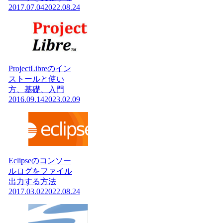
2017.07.04
2022.08.24
ProjectLibreのイン
ストールと使い
方、基礎、入門
2016.09.14
2023.02.09
Eclipseのコンソー
ルログをファイル
出力する方法
2017.03.02
2022.08.24