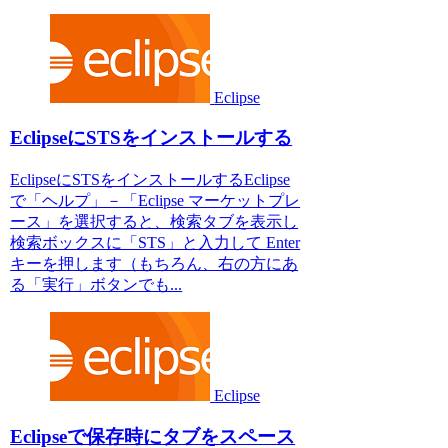
Eclipse
EclipseにSTSをインストールする
EclipseにSTSをインストールするEclipse
で「ヘルプ」－「Eclipse マーケットプレ
ース」を選択すると、検索タブを表示し
検索ボックスに「STS」と入力して Enter
キーを押します（もちろん、右の方にあ
る「実行」ボタンでも...
Eclipse
Eclipseで保存時にタブをスペース