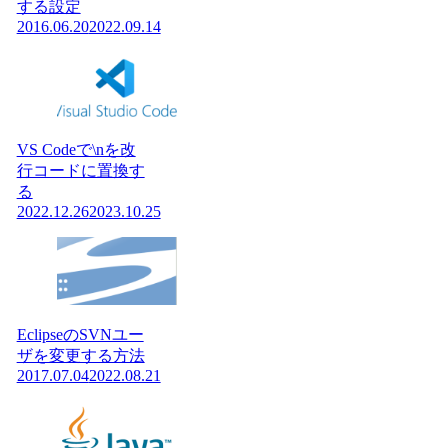
する設定
2016.06.20
2022.09.14
VS Codeで\nを改
行コードに置換す
る
2022.12.26
2023.10.25
EclipseのSVNユー
ザを変更する方法
2017.07.04
2022.08.21