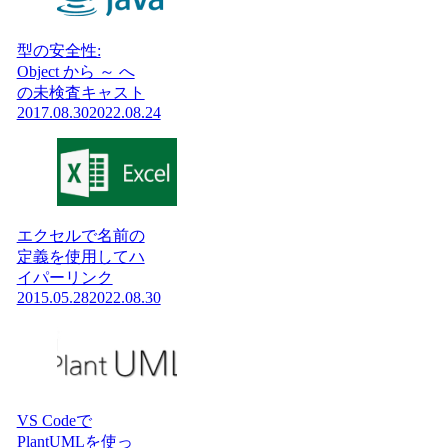
型の安全性:
Object から ～ へ
の未検査キャスト
2017.08.30
2022.08.24
エクセルで名前の
定義を使用してハ
イパーリンク
2015.05.28
2022.08.30
VS Codeで
PlantUMLを使っ