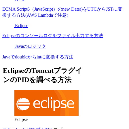
ECMA Script6（JavaScript）のnew Date()をUTCからJSTに変
換する方法(AWS Lambdaで注意)
Eclipse
Eclipseのコンソールログをファイル出力する方法
Javaのロジック
Javaでdoubleからintに変換する方法
EclipseのTomcatプラグイ
ンのPIDを調べる方法
Eclipse