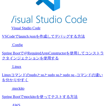
Visual Studio Code
VSCodeでlaunch.jsonを作成してデバッグする方法
Config
Spring Bootで@RequiredArgsConstructorを使用してコンストラ
クタインジェクションを使用する
Linux
Linuxコマンドのsudoとsuとsudo suとsudo su -コマンドの違い
を分かりやすく
mockito
Spring Bootでmockitoを使ってテストする方法
AWS