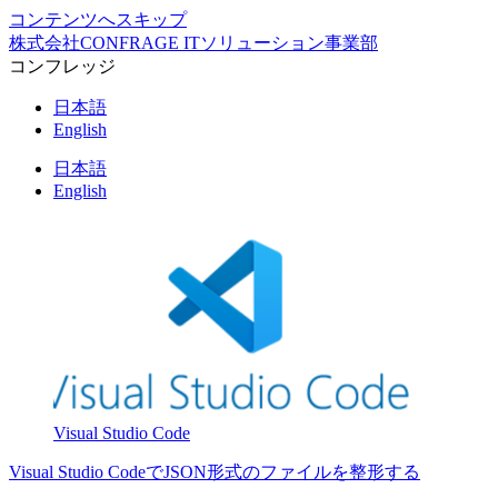
コンテンツへスキップ
株式会社CONFRAGE ITソリューション事業部
コンフレッジ
日本語
English
日本語
English
Visual Studio Code
Visual Studio CodeでJSON形式のファイルを整形する