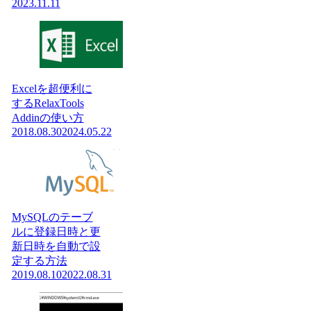
2023.11.11
Excelを超便利に
するRelaxTools
Addinの使い方
2018.08.30
2024.05.22
MySQLのテーブ
ルに登録日時と更
新日時を自動で設
定する方法
2019.08.10
2022.08.31