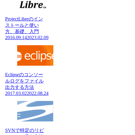
ProjectLibreのイン
ストールと使い
方、基礎、入門
2016.09.14
2023.02.09
Eclipseのコンソー
ルログをファイル
出力する方法
2017.03.02
2022.08.24
SVNで特定のリビ