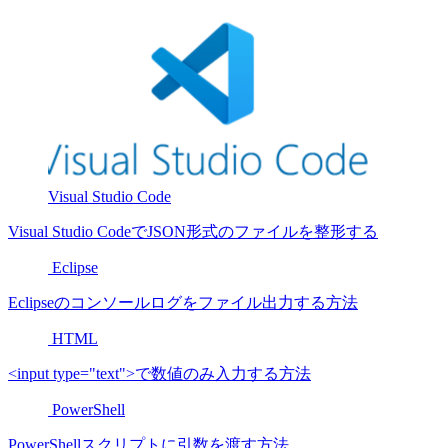
Visual Studio Code
Visual Studio CodeでJSON形式のファイルを整形する
Eclipse
Eclipseのコンソールログをファイル出力する方法
HTML
<input type="text">で数値のみ入力する方法
PowerShell
PowerShellスクリプトに引数を渡す方法