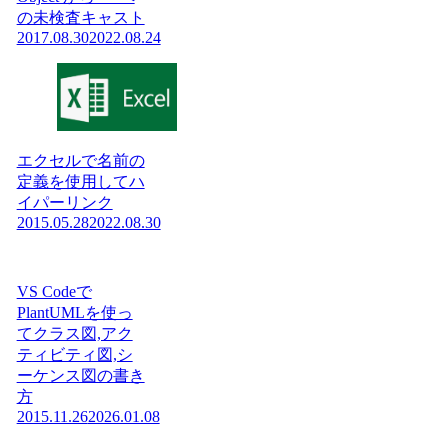
の未検査キャスト
2017.08.30
2022.08.24
エクセルで名前の
定義を使用してハ
イパーリンク
2015.05.28
2022.08.30
VS Codeで
PlantUMLを使っ
てクラス図,アク
ティビティ図,シ
ーケンス図の書き
方
2015.11.26
2026.01.08