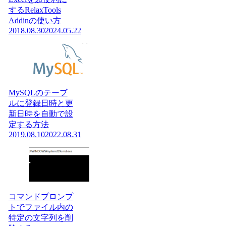
するRelaxTools
Addinの使い方
2018.08.30
2024.05.22
MySQLのテーブ
ルに登録日時と更
新日時を自動で設
定する方法
2019.08.10
2022.08.31
コマンドプロンプ
トでファイル内の
特定の文字列を削