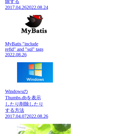
除する
2017.04.26
2022.08.24
MyBatis "include
refid" and "sql" tags
2022.08.26
Windowsの
Thumbs.dbを表示
したり削除したり
する方法
2017.04.07
2022.08.26