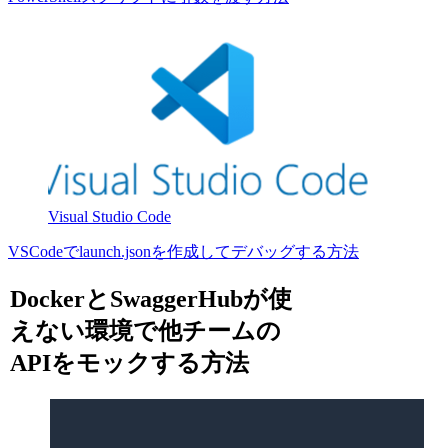
Visual Studio Code
VSCodeでlaunch.jsonを作成してデバッグする方法
DockerとSwaggerHubが使
えない環境で他チームの
APIをモックする方法