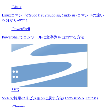
Linux
Linuxコマンドのsudoとsuとsudo suとsudo su -コマンドの違い
を分かりやすく
PowerShell
PowerShellでコンソールに文字列を出力する方法
SVN
SVNで特定のリビジョンに戻す方法(TortoiseSVN,Eclipse)
Chrome