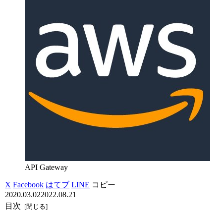
API Gateway
X
Facebook
はてブ
LINE
コピー
2020.03.02
2022.08.21
目次