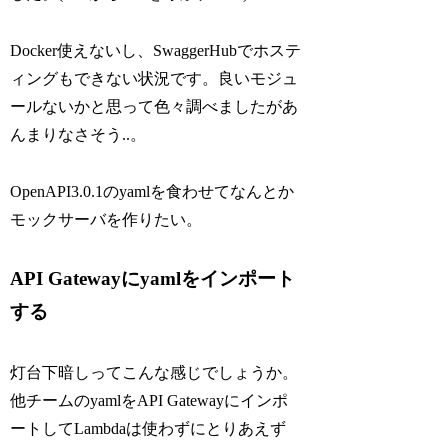
Docker使えないし、SwaggerHubでホステ
ィングもできない状況です。良いモジュ
ールないかと思って色々調べましたがあ
んまりなさそう..。
OpenAPI3.0.1のyamlを食わせてなんとか
モックサーバを作りたい。
API Gatewayにyamlをインポート
する
灯台下暗しってこんな感じでしょうか。
他チームのyamlをAPI Gatewayにインポ
ートしてLambdaは使わずにとりあえず