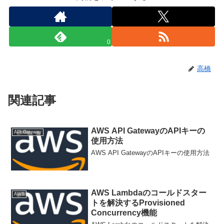
0
高橋
関連記事
AWS API GatewayのAPIキーの
API Gateway
使用方法
AWS API GatewayのAPIキーの使用方法
AWS Lambdaのコールドスター
AWS
トを解決するProvisioned
Concurrency機能