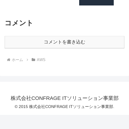
コメント
コメントを書き込む
ホーム
AWS
株式会社CONFRAGE ITソリューション事業部
© 2015 株式会社CONFRAGE ITソリューション事業部.