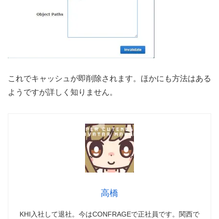
これでキャッシュが即削除されます。ほかにも方法はある
ようですが詳しく知りません。
高橋
KHI入社して退社。今はCONFRAGEで正社員です。関西で