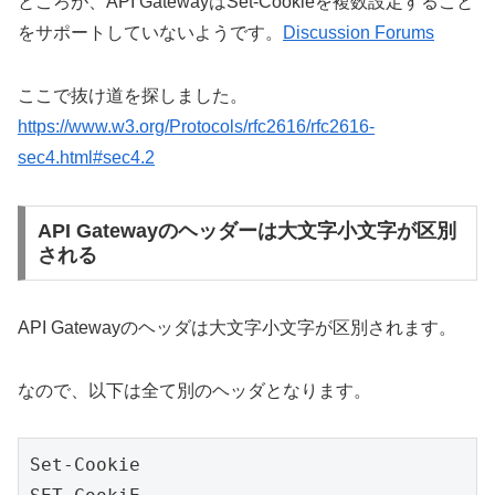
ところが、API GatewayはSet-Cookieを複数設定すること
をサポートしていないようです。
Discussion Forums
ここで抜け道を探しました。
https://www.w3.org/Protocols/rfc2616/rfc2616-
sec4.html#sec4.2
API Gatewayのヘッダーは大文字小文字が区別
される
API Gatewayのヘッダは大文字小文字が区別されます。
なので、以下は全て別のヘッダとなります。
Set-Cookie
