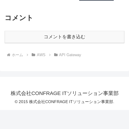
コメント
コメントを書き込む
ホーム
AWS
API Gateway
株式会社CONFRAGE ITソリューション事業部
© 2015 株式会社CONFRAGE ITソリューション事業部.