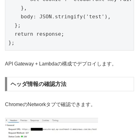
    },

    body: JSON.stringify('test'),

  };

  return response;

};
API Gateway + Lambdaの構成でデプロイします。
ヘッダ情報の確認方法
ChromeのNetworkタブで確認できます。