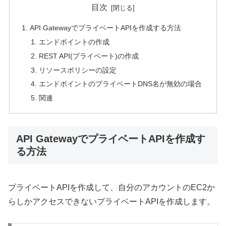
目次
API GatewayでプライベートAPIを作成する方法
エンドポイントの作成
REST API(プライベート)の作成
リソースポリシーの設定
エンドポイントのプライベートDNS名が無効の場合
関連
API GatewayでプライベートAPIを作成す
る方法
プライベートAPIを作成して、自分のアカウントのEC2か
らしかアクセスできないプライベートAPIを作成します。