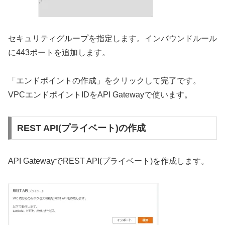
セキュリティグループを指定します。インバウンドルール
に443ポートを追加します。
「エンドポイントの作成」をクリックして完了です。
VPCエンドポイントIDをAPI Gatewayで使います。
REST API(プライベート)の作成
API GatewayでREST API(プライベート)を作成します。