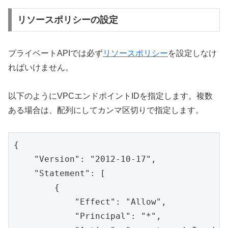
リソースポリシーの設定
プライベートAPIでは必ず
リソースポリシー
を設定しなけ
ればいけません。
以下のようにVPCエンドポイントIDを指定します。複数
ある場合は、配列にしてカンマ区切りで指定します。
{

    "Version": "2012-10-17",

    "Statement": [

        {

            "Effect": "Allow",

            "Principal": "*",
