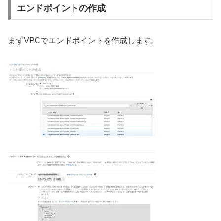
エンドポイントの作成
まずVPCでエンドポイントを作成します。