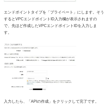
エンドポイントタイプを「プライベート」にします。そう
するとVPCエンドポイントID入力欄が表示されますの
で、先ほど作成したVPCエンドポイントIDを入力しま
す。
入力したら、「APIの作成」をクリックして完了です。