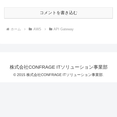
コメントを書き込む
ホーム
AWS
API Gateway
株式会社CONFRAGE ITソリューション事業部
© 2015 株式会社CONFRAGE ITソリューション事業部.