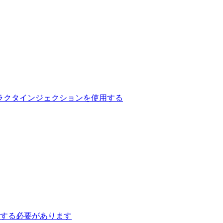
用してコンストラクタインジェクションを使用する
字を指定する必要があります