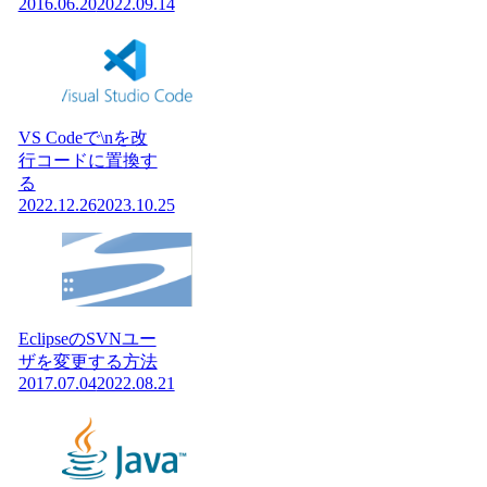
2016.06.20
2022.09.14
VS Codeで\nを改
行コードに置換す
る
2022.12.26
2023.10.25
EclipseのSVNユー
ザを変更する方法
2017.07.04
2022.08.21