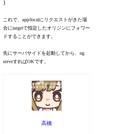
}
これで、app/localにリクエストがきた場
合にtargetで指定したオリジンにフォワー
ドすることができます。
先にサーバサイドを起動してから、ng
serveすればOKです。
高橋