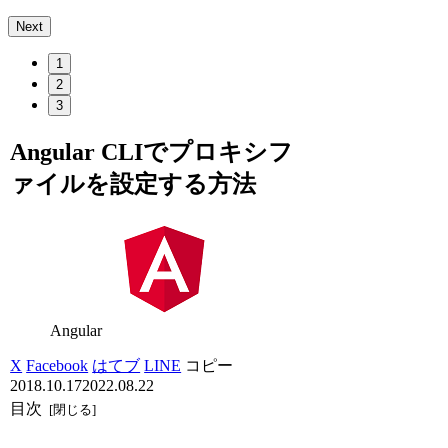
Next
1
2
3
Angular CLIでプロキシフ
ァイルを設定する方法
Angular
X
Facebook
はてブ
LINE
コピー
2018.10.17
2022.08.22
目次