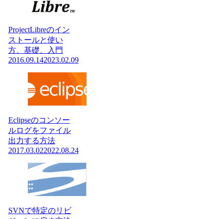
ProjectLibreのイン
ストールと使い
方、基礎、入門
2016.09.14
2023.02.09
Eclipseのコンソー
ルログをファイル
出力する方法
2017.03.02
2022.08.24
SVNで特定のリビ