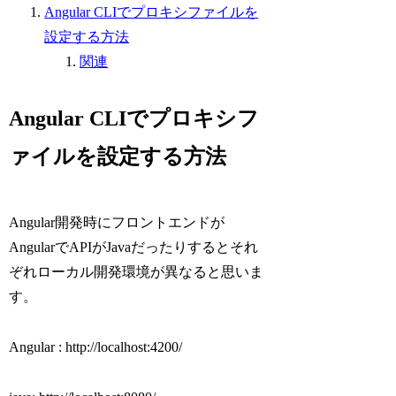
Angular CLIでプロキシファイルを
設定する方法
関連
Angular CLIでプロキシフ
ァイルを設定する方法
Angular開発時にフロントエンドが
AngularでAPIがJavaだったりするとそれ
ぞれローカル開発環境が異なると思いま
す。
Angular : http://localhost:4200/