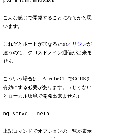
java: http://localhost:8080/
こんな感じで開発することになるかと思
います。
これだとポートが異なるため
オリジン
が
違うので、クロスドメイン通信が出来ま
せん。
こういう場合は、Angular CLIでCORSを
有効にする必要があります。（じゃない
とローカル環境で開発出来ません）
ng serve --help
上記コマンドでオプションの一覧が表示