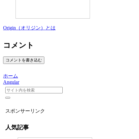
Origin（オリジン）とは
コメント
コメントを書き込む
ホーム
Angular
スポンサーリンク
人気記事