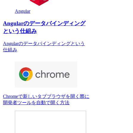
Angular
Angularのデータバインディング
という仕組み
Angularのデータバインディングという
仕組み
Chromeで新しいタブブラウザを開く際に
開発者ツールを自動で開く方法