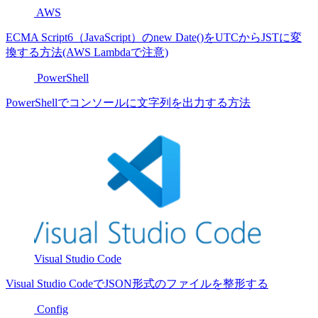
AWS
ECMA Script6（JavaScript）のnew Date()をUTCからJSTに変
換する方法(AWS Lambdaで注意)
PowerShell
PowerShellでコンソールに文字列を出力する方法
Visual Studio Code
Visual Studio CodeでJSON形式のファイルを整形する
Config