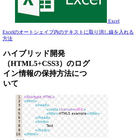
Excel
Excelのオートシェイプ内のテキストに取り消し線を入れる
方法
ハイブリッド開発
（HTML5+CSS3）のログ
イン情報の保持方法につ
いて