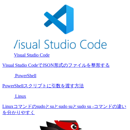
Visual Studio Code
Visual Studio CodeでJSON形式のファイルを整形する
PowerShell
PowerShellスクリプトに引数を渡す方法
Linux
Linuxコマンドのsudoとsuとsudo suとsudo su -コマンドの違い
を分かりやすく