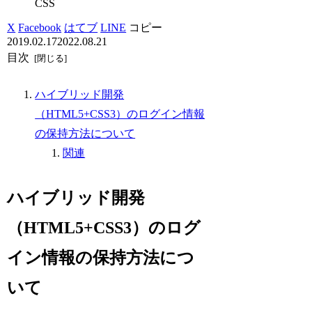
CSS
X
Facebook
はてブ
LINE
コピー
2019.02.17
2022.08.21
目次
ハイブリッド開発
（HTML5+CSS3）のログイン情報
の保持方法について
関連
ハイブリッド開発
（HTML5+CSS3）のログ
イン情報の保持方法につ
いて