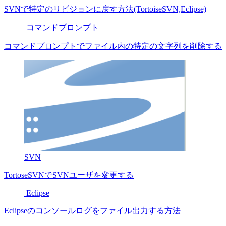
SVNで特定のリビジョンに戻す方法(TortoiseSVN,Eclipse)
コマンドプロンプト
コマンドプロンプトでファイル内の特定の文字列を削除する
SVN
TortoseSVNでSVNユーザを変更する
Eclipse
Eclipseのコンソールログをファイル出力する方法