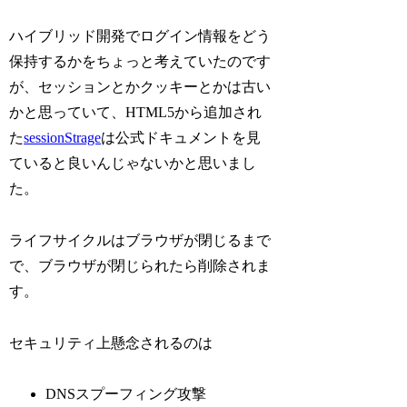
ハイブリッド開発でログイン情報をどう
保持するかをちょっと考えていたのです
が、セッションとかクッキーとかは古い
かと思っていて、HTML5から追加され
た
sessionStrage
は公式ドキュメントを見
ていると良いんじゃないかと思いまし
た。
ライフサイクルはブラウザが閉じるまで
で、ブラウザが閉じられたら削除されま
す。
セキュリティ上懸念されるのは
DNSスプーフィング攻撃