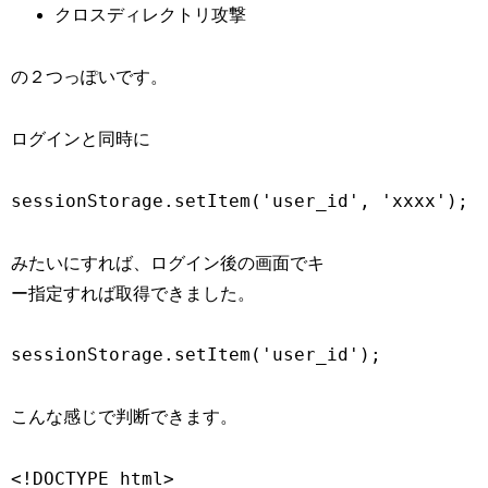
クロスディレクトリ攻撃
の２つっぽいです。
ログインと同時に
sessionStorage.setItem('user_id', 'xxxx');
みたいにすれば、ログイン後の画面でキ
ー指定すれば取得できました。
sessionStorage.setItem('user_id');
こんな感じで判断できます。
<!DOCTYPE html>
