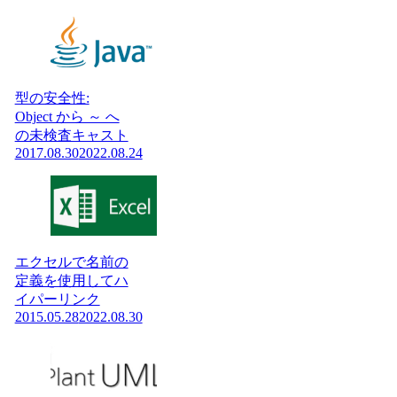
型の安全性:
Object から ～ へ
の未検査キャスト
2017.08.30
2022.08.24
エクセルで名前の
定義を使用してハ
イパーリンク
2015.05.28
2022.08.30