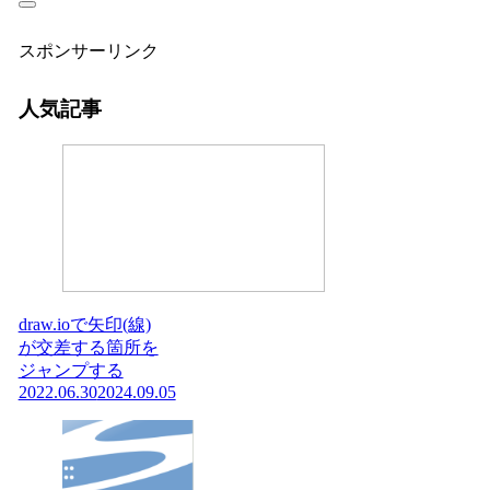
スポンサーリンク
人気記事
draw.ioで矢印(線)
が交差する箇所を
ジャンプする
2022.06.30
2024.09.05