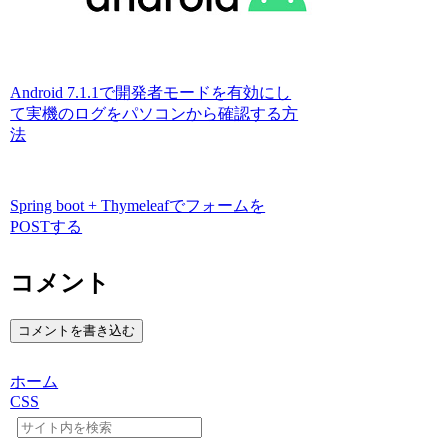
Android 7.1.1で開発者モードを有効にし
て実機のログをパソコンから確認する方
法
Spring boot + Thymeleafでフォームを
POSTする
コメント
コメントを書き込む
ホーム
CSS