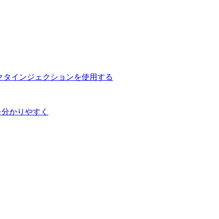
てコンストラクタインジェクションを使用する
違いを分かりやすく