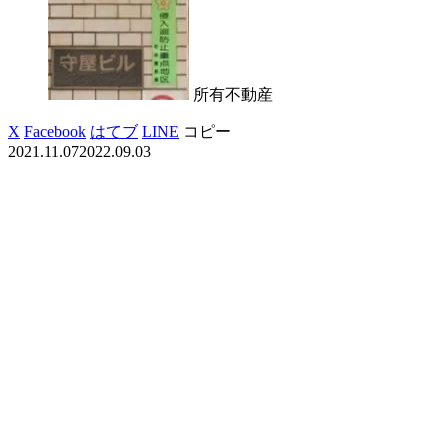
所有不動産
X
Facebook
はてブ
LINE
コピー
2021.11.07
2022.09.03