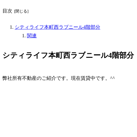
目次
シティライフ本町西ラブニール4階部分
関連
シティライフ本町西ラブニール4階部分
弊社所有不動産のご紹介です。現在賃貸中です。^^