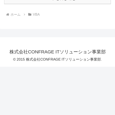
ホーム
VBA
株式会社CONFRAGE ITソリューション事業部
© 2015 株式会社CONFRAGE ITソリューション事業部.