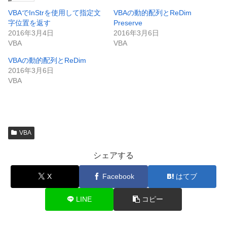
VBAでInStrを使用して指定文
VBAの動的配列とReDim
字位置を返す
Preserve
2016年3月4日
2016年3月6日
VBA
VBA
VBAの動的配列とReDim
2016年3月6日
VBA
VBA
シェアする
X
Facebook
はてブ
LINE
コピー