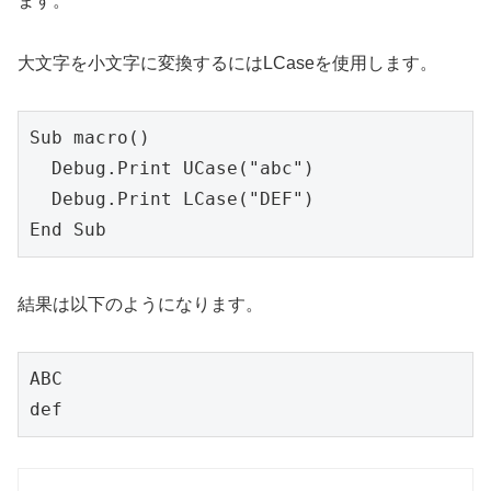
ます。
大文字を小文字に変換するにはLCaseを使用します。
Sub macro()

  Debug.Print UCase("abc")

  Debug.Print LCase("DEF")

結果は以下のようになります。
ABC

def