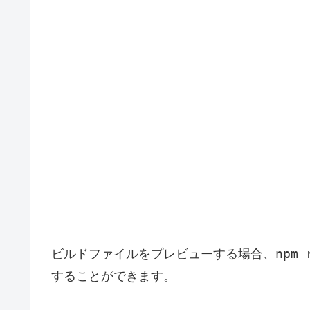
npm 
ビルドファイルをプレビューする場合、
することができます。