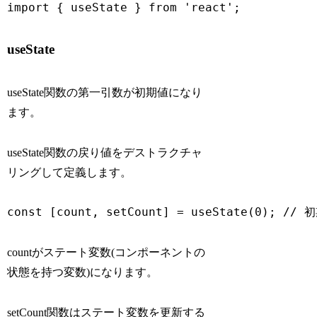
import { useState } from 'react';
useState
useState関数の第一引数が初期値になり
ます。
useState関数の戻り値をデストラクチャ
リングして定義します。
const [count, setCount] = useState(0); // 
countがステート変数(コンポーネントの
状態を持つ変数)になります。
setCount関数はステート変数を更新する