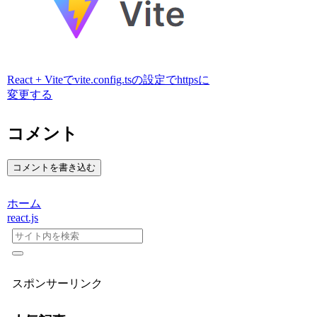
React + Viteでvite.config.tsの設定でhttpsに
変更する
コメント
コメントを書き込む
ホーム
react.js
スポンサーリンク