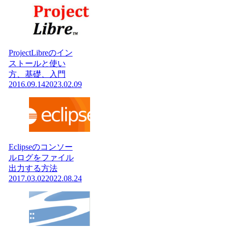
ProjectLibreのイン
ストールと使い
方、基礎、入門
2016.09.14
2023.02.09
Eclipseのコンソー
ルログをファイル
出力する方法
2017.03.02
2022.08.24