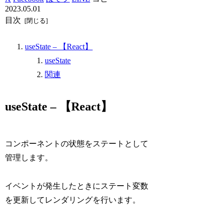
2023.05.01
目次
useState – 【React】
useState
関連
useState – 【React】
コンポーネントの状態をステートとして
管理します。
イベントが発生したときにステート変数
を更新してレンダリングを行います。