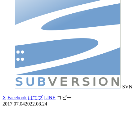
SVN
X
Facebook
はてブ
LINE
コピー
2017.07.04
2022.08.24