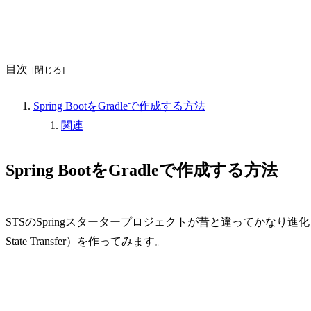
目次
Spring BootをGradleで作成する方法
関連
Spring BootをGradleで作成する方法
STSのSpringスタータープロジェクトが昔と違ってかなり進化しているので
State Transfer）を作ってみます。