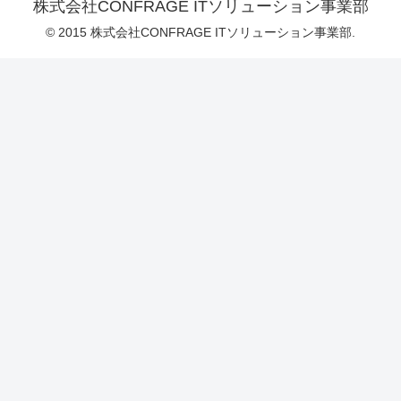
株式会社CONFRAGE ITソリューション事業部
© 2015 株式会社CONFRAGE ITソリューション事業部.