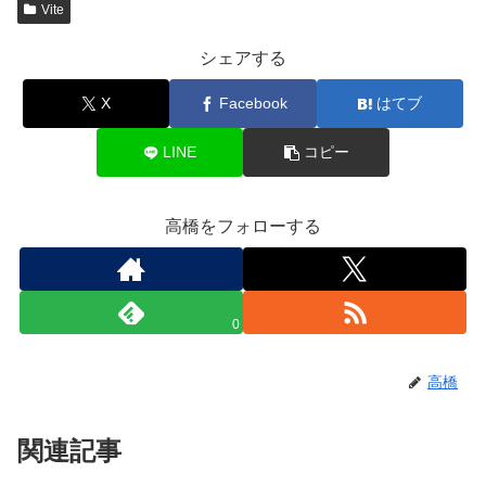
Vite
シェアする
X
Facebook
はてブ
LINE
コピー
高橋をフォローする
0
高橋
関連記事