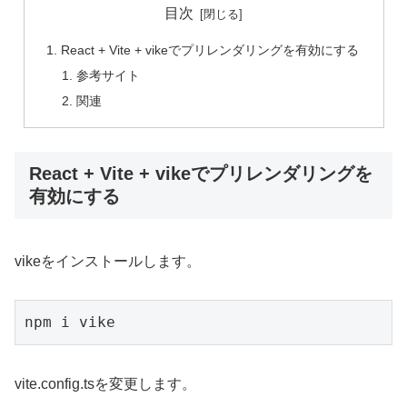
目次
React + Vite + vikeでプリレンダリングを有効にする
参考サイト
関連
React + Vite + vikeでプリレンダリングを
有効にする
vikeをインストールします。
npm i vike
vite.config.tsを変更します。