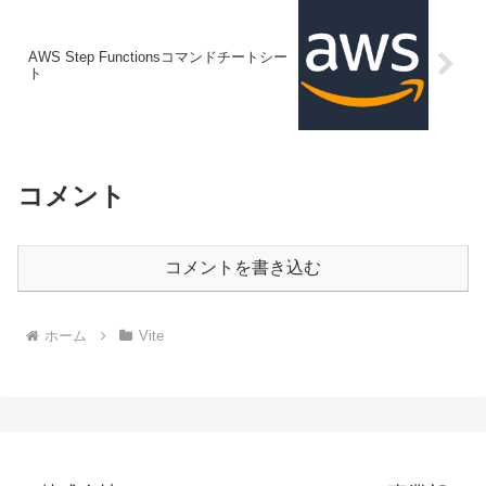
AWS Step Functionsコマンドチートシー
ト
コメント
コメントを書き込む
ホーム
Vite