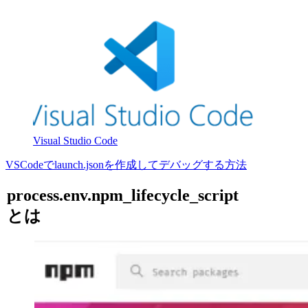
Visual Studio Code
VSCodeでlaunch.jsonを作成してデバッグする方法
process.env.npm_lifecycle_script
とは