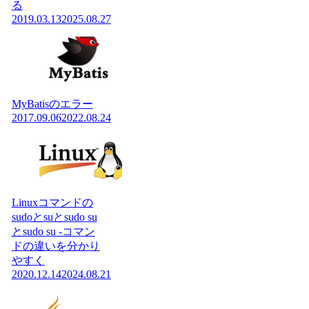
る
2019.03.13
2025.08.27
MyBatisのエラー
2017.09.06
2022.08.24
Linuxコマンドの
sudoとsuとsudo su
とsudo su -コマン
ドの違いを分かり
やすく
2020.12.14
2024.08.21