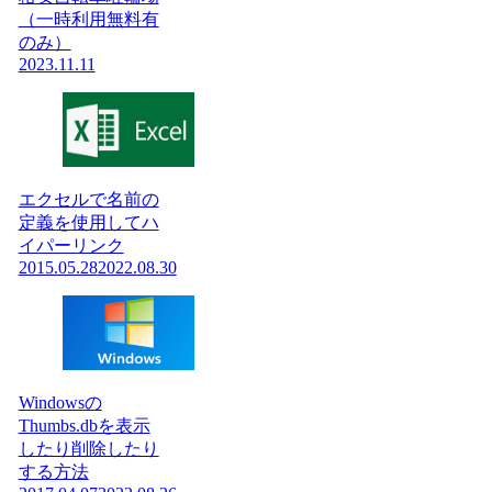
（一時利用無料有
のみ）
2023.11.11
エクセルで名前の
定義を使用してハ
イパーリンク
2015.05.28
2022.08.30
Windowsの
Thumbs.dbを表示
したり削除したり
する方法