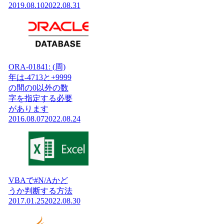
2019.08.10
2022.08.31
ORA-01841: (周)
年は-4713と+9999
の間の0以外の数
字を指定する必要
があります
2016.08.07
2022.08.24
VBAで#N/Aかど
うか判断する方法
2017.01.25
2022.08.30