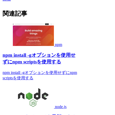
関連記事
npm
npm install -gオプションを使用せ
ずにnpm scriptsを使用する
npm install -gオプションを使用せずにnpm
scriptsを使用する
node.js