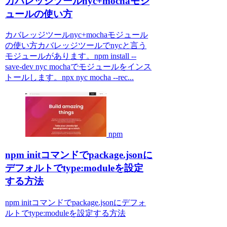
カバレッジツールnyc+mochaモジ
ュールの使い方
カバレッジツールnyc+mochaモジュール
の使い方カバレッジツールでnycと言う
モジュールがあります。npm install --
save-dev nyc mochaでモジュールをインス
トールします。npx nyc mocha --rec...
npm
npm initコマンドでpackage.jsonに
デフォルトでtype:moduleを設定
する方法
npm initコマンドでpackage.jsonにデフォ
ルトでtype:moduleを設定する方法