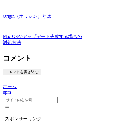
Origin（オリジン）とは
Mac OSがアップデート失敗する場合の
対処方法
コメント
コメントを書き込む
ホーム
npm
スポンサーリンク