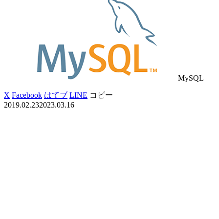
MySQL
X
Facebook
はてブ
LINE
コピー
2019.02.23
2023.03.16