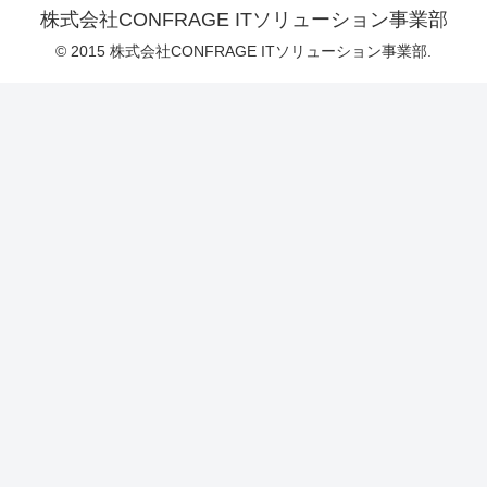
株式会社CONFRAGE ITソリューション事業部
© 2015 株式会社CONFRAGE ITソリューション事業部.