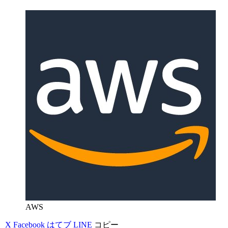
AWS
X
Facebook
はてブ
LINE
コピー