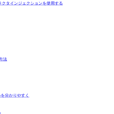
用してコンストラクタインジェクションを使用する
方法
ドの違いを分かりやすく