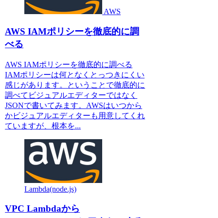
AWS
AWS IAMポリシーを徹底的に調
べる
AWS IAMポリシーを徹底的に調べる
IAMポリシーは何となくとっつきにくい
感じがあります。ということで徹底的に
調べてビジュアルエディターではなく
JSONで書いてみます。AWSはいつから
かビジュアルエディターも用意してくれ
ていますが、根本を...
Lambda(node.js)
VPC Lambdaから