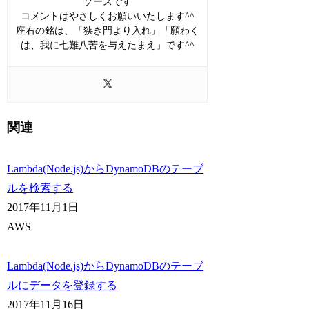
ソースです
コメントはやさしくお願いいたします^^
座右の銘は、「狭き門より入れ」「願わく
は、我に七難八苦を与えたまえ」です^^
関連
Lambda(Node.js)からDynamoDBのテーブ
ルを検索する
2017年11月1日
AWS
Lambda(Node.js)からDynamoDBのテーブ
ルにデータを登録する
2017年11月16日