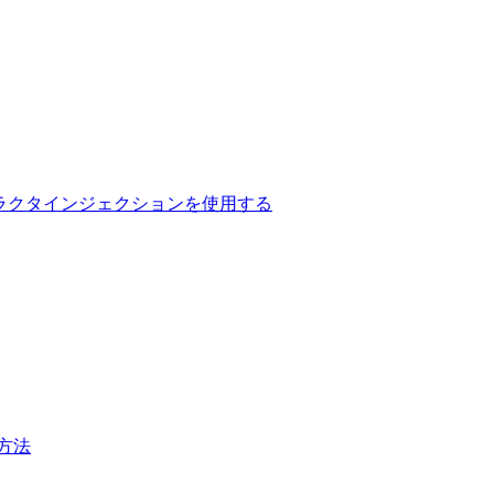
用してコンストラクタインジェクションを使用する
方法