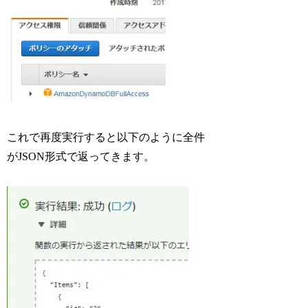
これで再度実行すると以下のように全件
がJSON形式で返ってきます。