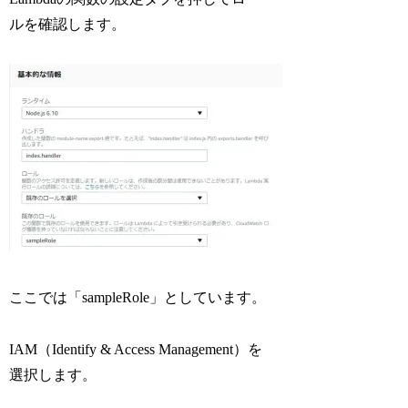
ルを確認します。
ここでは「sampleRole」としています。
IAM（Identify & Access Management）を
選択します。