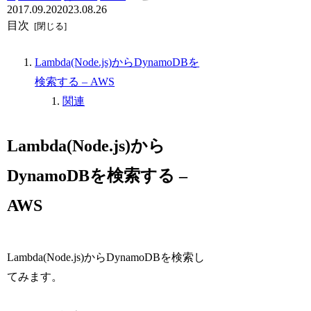
2017.09.20
2023.08.26
目次
Lambda(Node.js)からDynamoDBを
検索する – AWS
関連
Lambda(Node.js)から
DynamoDBを検索する –
AWS
Lambda(Node.js)からDynamoDBを検索し
てみます。