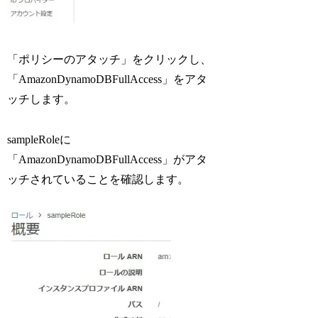
「ポリシーのアタッチ」をクリックし、
「AmazonDynamoDBFullAccess」をアタ
ッチします。
sampleRoleに
「AmazonDynamoDBFullAccess」がアタ
ッチされていることを確認します。