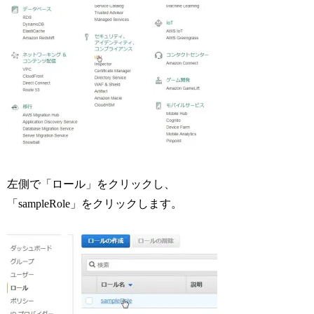
左側で「ロール」をクリックし、
「sampleRole」をクリックします。