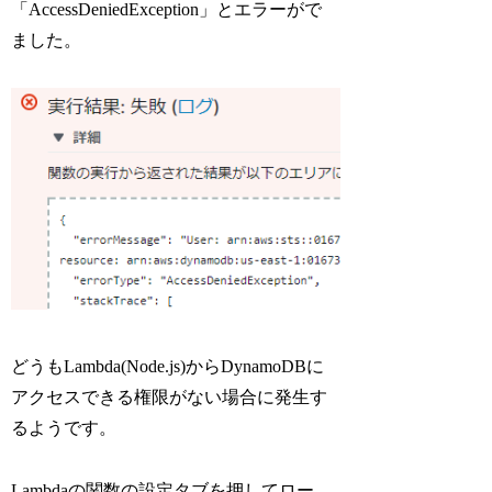
「AccessDeniedException」とエラーがで
ました。
どうもLambda(Node.js)からDynamoDBに
アクセスできる権限がない場合に発生す
るようです。
Lambdaの関数の設定タブを押してロー