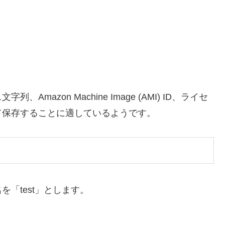
azon Machine Image (AMI) ID、ライセ
て保存することに適しているようです。
「test」とします。