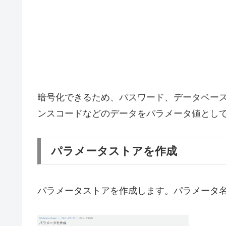
暗号化できるため、パスワード、データベース文字列、Am
ンスコードなどのデータをパラメータ値とし
パラメータストアを作成
パラメータストアを作成します。パラメータ名を