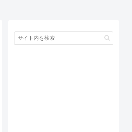
ストラクタイ
ンジェクショ
ンを使用する