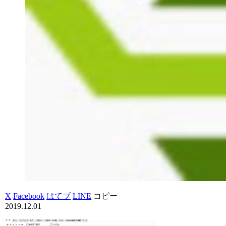
X
Facebook
はてブ
LINE
コピー
2019.12.01