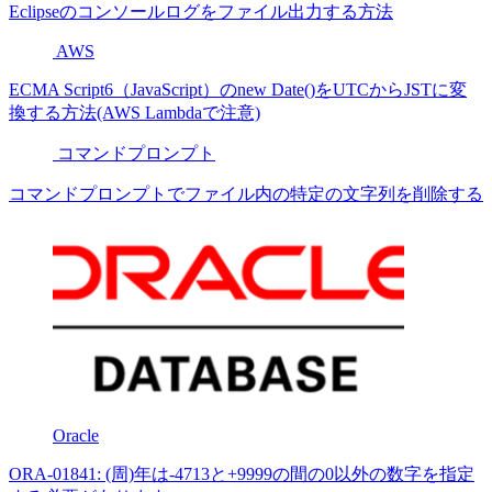
Eclipseのコンソールログをファイル出力する方法
AWS
ECMA Script6（JavaScript）のnew Date()をUTCからJSTに変
換する方法(AWS Lambdaで注意)
コマンドプロンプト
コマンドプロンプトでファイル内の特定の文字列を削除する
Oracle
ORA-01841: (周)年は-4713と+9999の間の0以外の数字を指定