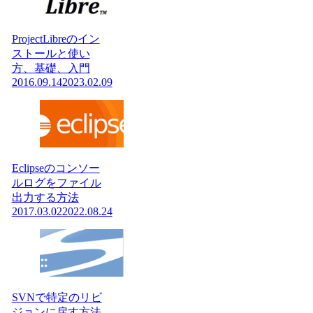
ProjectLibreのイン
ストールと使い
方、基礎、入門
2016.09.14
2023.02.09
Eclipseのコンソー
ルログをファイル
出力する方法
2017.03.02
2022.08.24
SVNで特定のリビ
ジョンに戻す方法