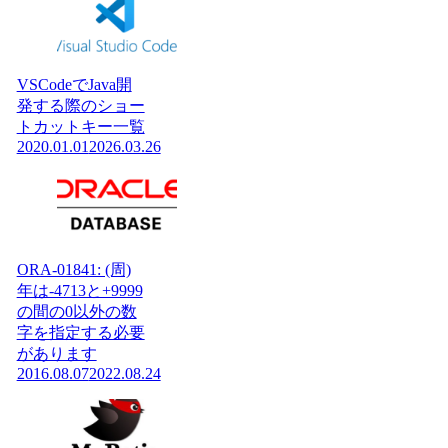
VSCodeでJava開
発する際のショー
トカットキー一覧
2020.01.01
2026.03.26
ORA-01841: (周)
年は-4713と+9999
の間の0以外の数
字を指定する必要
があります
2016.08.07
2022.08.24