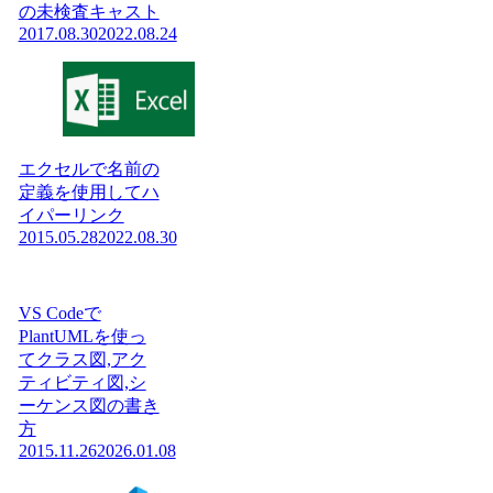
の未検査キャスト
2017.08.30
2022.08.24
エクセルで名前の
定義を使用してハ
イパーリンク
2015.05.28
2022.08.30
VS Codeで
PlantUMLを使っ
てクラス図,アク
ティビティ図,シ
ーケンス図の書き
方
2015.11.26
2026.01.08