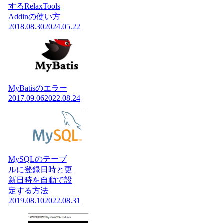
するRelaxTools
Addinの使い方
2018.08.30
2024.05.22
MyBatisのエラー
2017.09.06
2022.08.24
MySQLのテーブ
ルに登録日時と更
新日時を自動で設
定する方法
2019.08.10
2022.08.31