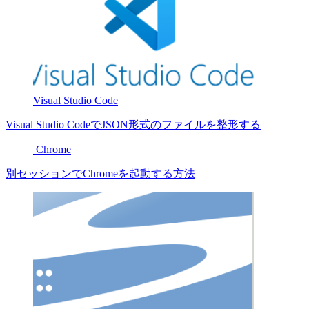
Visual Studio Code
Visual Studio CodeでJSON形式のファイルを整形する
Chrome
別セッションでChromeを起動する方法