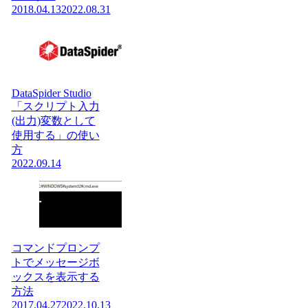
2018.04.13
2022.08.31
DataSpider Studio
「スクリプト入力
(出力)変数として
使用する」の使い
方
2022.09.14
コマンドプロンプ
トでメッセージボ
ックスを表示する
方法
2017.04.27
2022.10.13