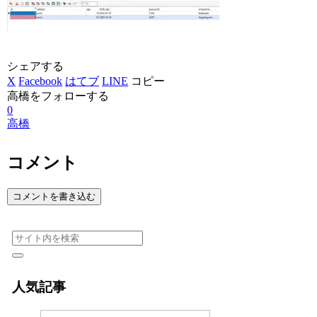
シェアする
X
Facebook
はてブ
LINE
コピー
高橋をフォローする
0
高橋
コメント
コメントを書き込む
人気記事