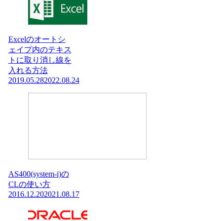
Excelのオートシ
ェイプ内のテキス
トに取り消し線を
入れる方法
2019.05.28
2022.08.24
AS400(system-i)の
CLの使い方
2016.12.20
2021.08.17