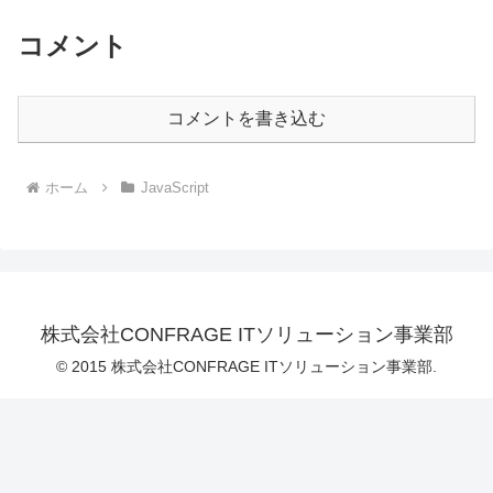
コメント
コメントを書き込む
ホーム
JavaScript
株式会社CONFRAGE ITソリューション事業部
© 2015 株式会社CONFRAGE ITソリューション事業部.