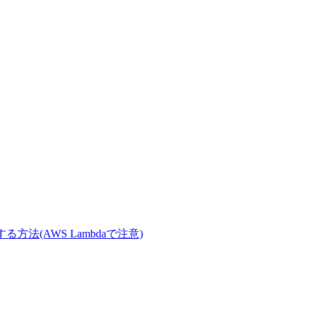
に変換する方法(AWS Lambdaで注意)