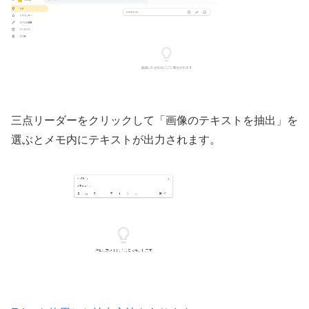
三点リーダーをクリックして「画像のテキストを抽出」を
選ぶとメモ内にテキストが出力されます。