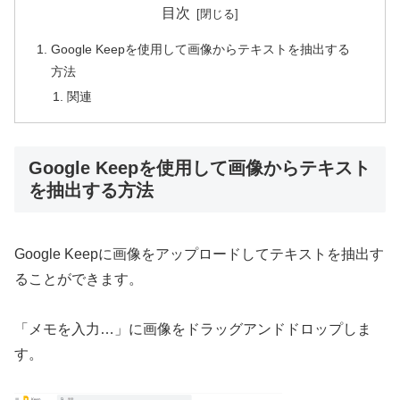
目次
Google Keepを使用して画像からテキストを抽出する
方法
関連
Google Keepを使用して画像からテキスト
を抽出する方法
Google Keepに画像をアップロードしてテキストを抽出す
ることができます。
「メモを入力…」に画像をドラッグアンドドロップしま
す。