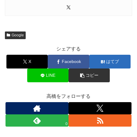
Google
シェアする
X
Facebook
はてブ
LINE
コピー
高橋をフォローする
0