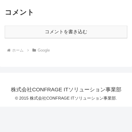
コメント
コメントを書き込む
ホーム
Google
株式会社CONFRAGE ITソリューション事業部
© 2015 株式会社CONFRAGE ITソリューション事業部.