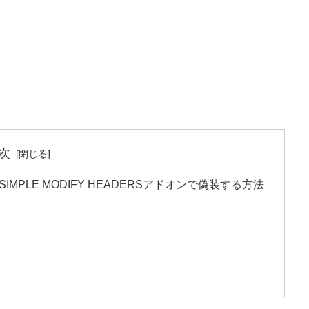
次
stをSIMPLE MODIFY HEADERSアドオンで偽装する方法