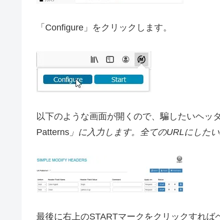
「Configure」をクリックします。
以下のような画面が開くので、騙したいヘッダ情
Patterns
」に入力します。全てのURLにした
最後に右上のSTARTマークをクリックすれ