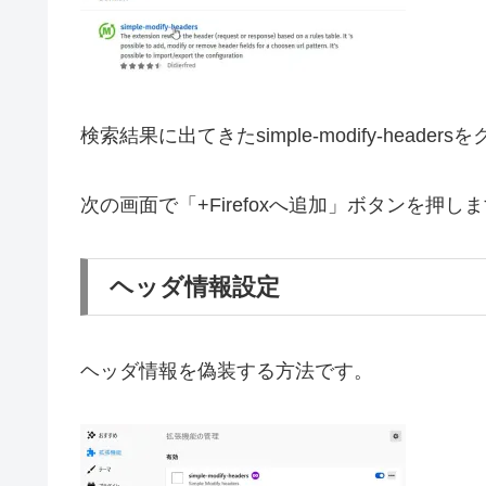
検索結果に出てきたsimple-modify-heade
次の画面で「+Firefoxへ追加」ボタンを押
ヘッダ情報設定
ヘッダ情報を偽装する方法です。