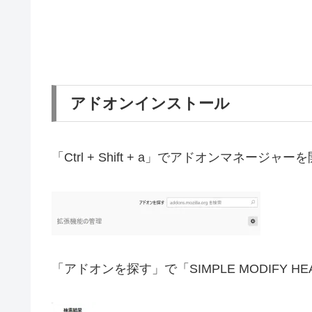
アドオンインストール
「Ctrl + Shift + a」でアドオンマネージャ
「アドオンを探す」で「SIMPLE MODIFY H