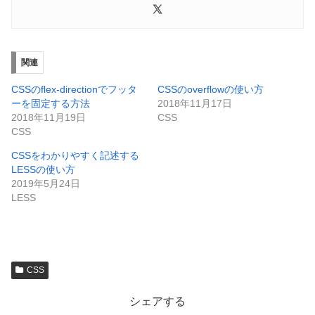
関連
CSSのflex-directionでフッタ
CSSのoverflowの使い方
ーを固定する方法
2018年11月17日
2018年11月19日
CSS
CSS
CSSをわかりやすく記述する
LESSの使い方
2019年5月24日
LESS
CSS
シェアする