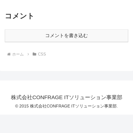
コメント
コメントを書き込む
ホーム
CSS
株式会社CONFRAGE ITソリューション事業部
© 2015 株式会社CONFRAGE ITソリューション事業部.