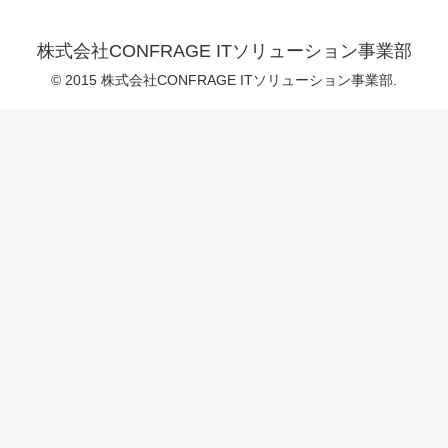
株式会社CONFRAGE ITソリューション事業部
© 2015 株式会社CONFRAGE ITソリューション事業部.