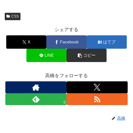
CSS
シェアする
X
Facebook
はてブ
LINE
コピー
高橋をフォローする
0
高橋