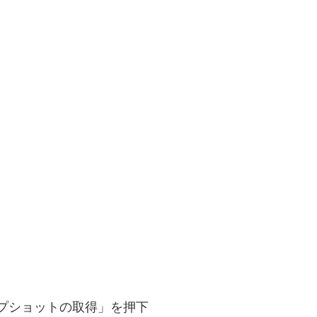
プショットの取得」を押下