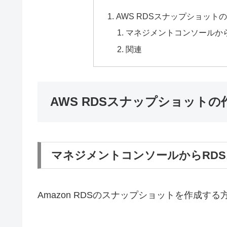
AWS RDSスナップショット
マネジメントコンソールか
関連
AWS RDSスナップショットの
マネジメントコンソールからRD
Amazon RDSのスナップショットを作成す