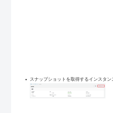
スナップショットを取得するインスタン