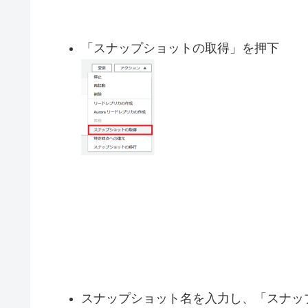
「スナップショットの取得」を押下
スナップショット名を入力し、「スナッ