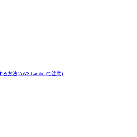
に変換する方法(AWS Lambdaで注意)