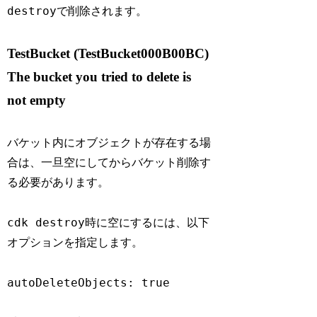
destroy
で削除されます。
TestBucket (TestBucket000B00BC)
The bucket you tried to delete is
not empty
バケット内にオブジェクトが存在する場
合は、一旦空にしてからバケット削除す
る必要があります。
cdk destroy
時に空にするには、以下
オプションを指定します。
autoDeleteObjects: true