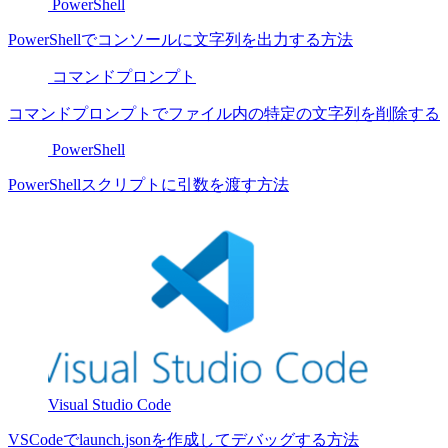
PowerShell
PowerShellでコンソールに文字列を出力する方法
コマンドプロンプト
コマンドプロンプトでファイル内の特定の文字列を削除する
PowerShell
PowerShellスクリプトに引数を渡す方法
Visual Studio Code
VSCodeでlaunch.jsonを作成してデバッグする方法