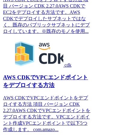
目 バージョン CDK 2.27.0AWS CDKで
EC2をデプロイする方法です。AWS
CDKでデプロイしたサブネットではな
く、既存のパブリックサブネットにデプ
ロイしています。※既存のモノを使用...
cdk
AWS CDKでVPCエンドポイント
をデプロイする方法
AWS CDKでVPCエンドポイントをデプ
ロイする方法 項目 バージョン CDK
2.27.0AWS CDKでVPCエンドポイントを
デプロイする方法です。VPCエンドポイ
ント作成VPCエンドポイントで以下5つ
作成します。 com.amazo...