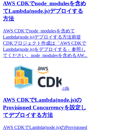
AWS CDKでnode_modulesを含め
てLambda(node.js)デプロイする
方法
AWS CDKでnode_modulesを含めて
Lambda(node.js)デプロイする方法前提
CDKプロジェクト作成は「AWS CDKで
Lambda(node.js)をデプロイする」参照し
てください。node_modulesを含めるAW...
cdk
AWS CDKでLambda(node.js)の
Provisioned Concurrencyを設定し
てデプロイする方法
AWS CDKでLambda(node.js)のProvisioned