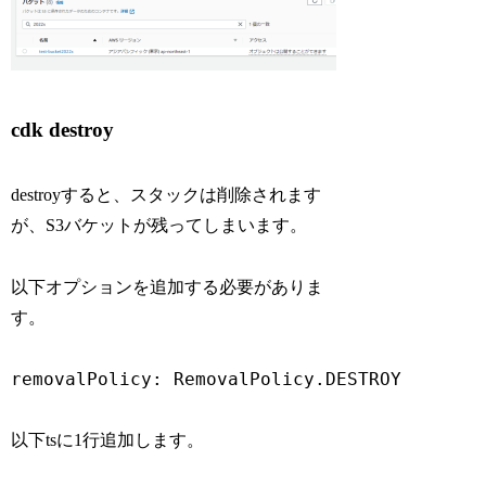
cdk destroy
destroyすると、スタックは削除されます
が、S3バケットが残ってしまいます。
以下オプションを追加する必要がありま
す。
removalPolicy: RemovalPolicy.DESTROY
以下tsに1行追加します。