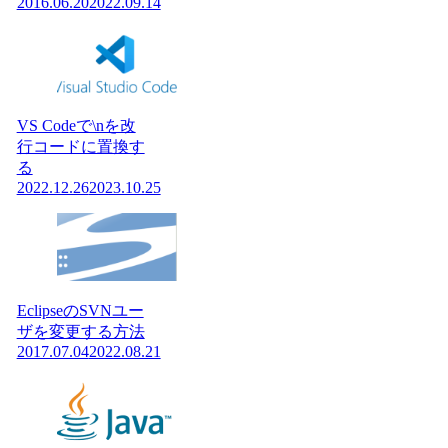
2016.06.20
2022.09.14
VS Codeで\nを改
行コードに置換す
る
2022.12.26
2023.10.25
EclipseのSVNユー
ザを変更する方法
2017.07.04
2022.08.21