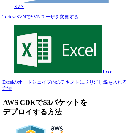
SVN
TortoseSVNでSVNユーザを変更する
Excel
Excelのオートシェイプ内のテキストに取り消し線を入れる
方法
AWS CDKでS3バケットを
デプロイする方法