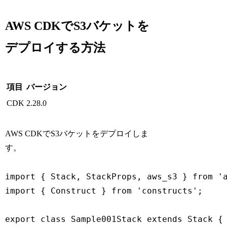
AWS CDKでS3バケットを
デプロイする方法
項目
バージョン
CDK
2.28.0
AWS CDKでS3バケットをデプロイしま
す。
import { Stack, StackProps, aws_s3 } from 'a
import { Construct } from 'constructs';

export class Sample001Stack extends Stack {
