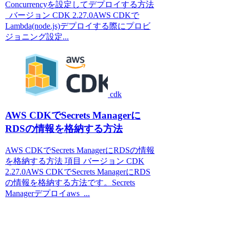
Concurrencyを設定してデプロイする方法
バージョン CDK 2.27.0AWS CDKで
Lambda(node.js)デプロイする際にプロビ
ジョニング設定...
cdk
AWS CDKでSecrets Managerに
RDSの情報を格納する方法
AWS CDKでSecrets ManagerにRDSの情報
を格納する方法 項目 バージョン CDK
2.27.0AWS CDKでSecrets ManagerにRDS
の情報を格納する方法です。Secrets
Managerデプロイaws_...