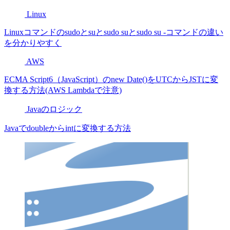
Linux
Linuxコマンドのsudoとsuとsudo suとsudo su -コマンドの違い
を分かりやすく
AWS
ECMA Script6（JavaScript）のnew Date()をUTCからJSTに変
換する方法(AWS Lambdaで注意)
Javaのロジック
Javaでdoubleからintに変換する方法