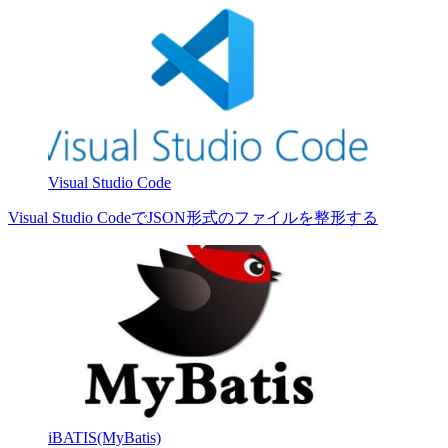
Visual Studio Code
Visual Studio CodeでJSON形式のファイルを整形する
iBATIS(MyBatis)