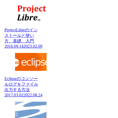
ProjectLibreのイン
ストールと使い
方、基礎、入門
2016.09.14
2023.02.09
Eclipseのコンソー
ルログをファイル
出力する方法
2017.03.02
2022.08.24