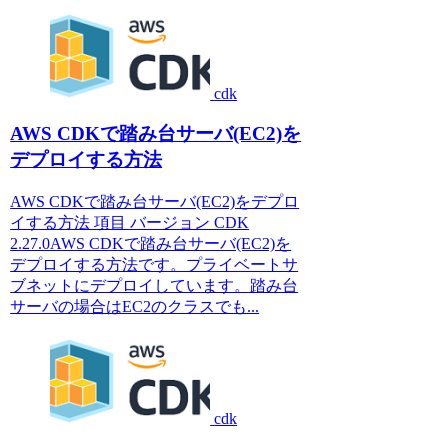
cdk
AWS CDKで踏み台サーバ(EC2)を
デプロイする方法
AWS CDKで踏み台サーバ(EC2)をデプロ
イする方法 項目 バージョン CDK
2.27.0AWS CDKで踏み台サーバ(EC2)を
デプロイする方法です。プライベートサ
ブネットにデプロイしています。踏み台
サーバの場合はEC2のクラスでも...
cdk