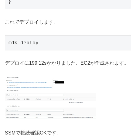
}
これでデプロイします。
cdk deploy
デプロイに199.12sかかりました、EC2が作成されます。
SSMで接続確認OKです。