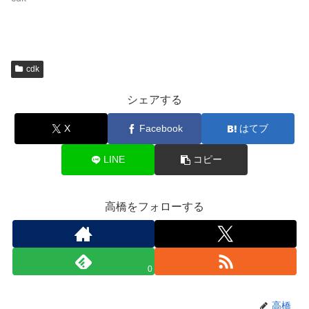
cdk
シェアする
X
Facebook
はてブ
LINE
コピー
高橋をフォローする
0
高橋