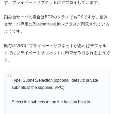
す。プライベートサブネットにデプロイしています。
踏み台サーバの場合はEC2のクラスでもOKですが、踏み
台サーバ専用のBastionHostLinuxクラスが用意されている
ようです。
既存のVPCにプライベートサブネットがあればデフォル
トではプライベートサブネットにEC2が作成されるようで
す。
Type: SubnetSelection (optional, default: private
subnets of the supplied VPC)
Select the subnets to run the bastion host in.