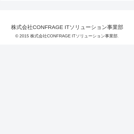
株式会社CONFRAGE ITソリューション事業部
© 2015 株式会社CONFRAGE ITソリューション事業部.