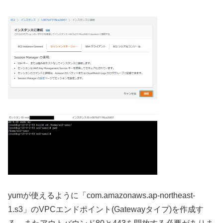
yumが使えるように「com.amazonaws.ap-northeast-
1.s3」のVPCエンドポイント(Gatewayタイプ)を作成す