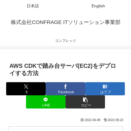
日本語
English
株式会社CONFRAGE ITソリューション事業部
コンフレッジ
AWS CDKで踏み台サーバ(EC2)をデプロ
イする方法
X
Facebook
はてブ
LINE
コピー
2022.06.08
2022.08.22