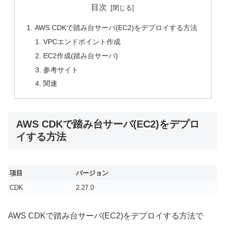
目次
AWS CDKで踏み台サーバ(EC2)をデプロイする方法
VPCエンドポイント作成
EC2作成(踏み台サーバ)
参考サイト
関連
AWS CDKで踏み台サーバ(EC2)をデプロ
イする方法
項目
バージョン
CDK
2.27.0
AWS CDKで踏み台サーバ(EC2)をデプロイする方法で