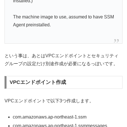
installed.)
The machine image to use, assumed to have SSM
Agent preinstalled.
という事は、あとはVPCエンドポイントとセキュリティ
グループの設定だけ別途作成が必要になるっぽいです。
VPCエンドポイント作成
VPCエンドポイントで以下3つ作成します。
com.amazonaws.ap-northeast-1.ssm
com.amazonaws.ap-northeast-1.ssmmessages