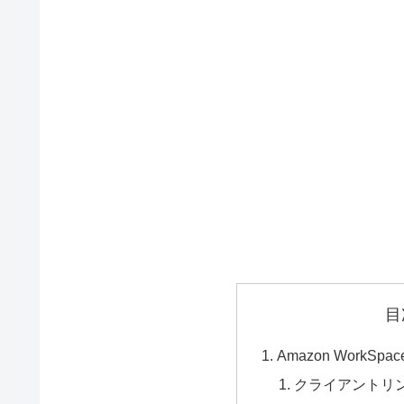
目
Amazon WorkSp
クライアントリン