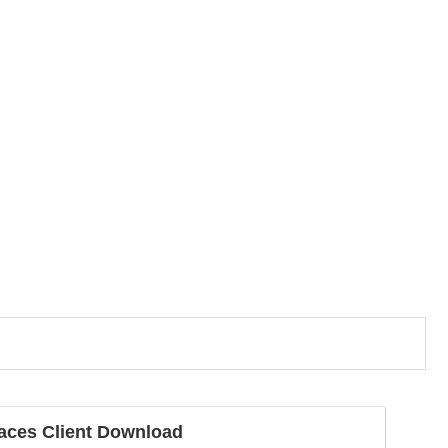
ces Client Download