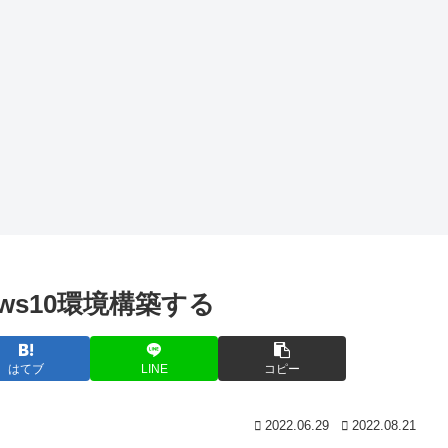
Eclipse)
ndows10環境構築する
はてブ
LINE
コピー
2022.06.29
2022.08.21