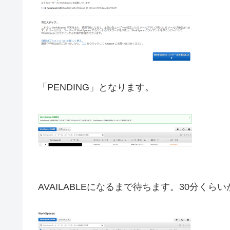
「PENDING」となります。
AVAILABLEになるまで待ちます。30分くら