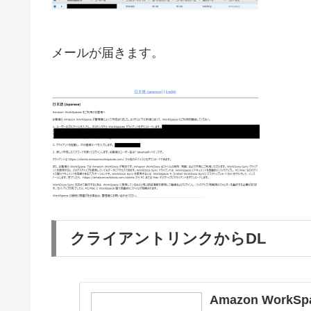
メールが届きます。
クライアントリンクからDL
Amazon WorkSpa