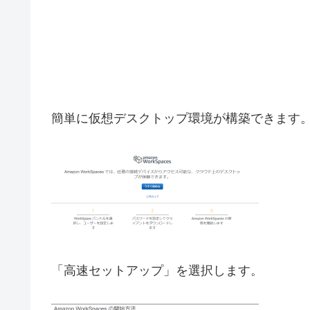
簡単に仮想デスクトップ環境が構築できます
「高速セットアップ」を選択します。