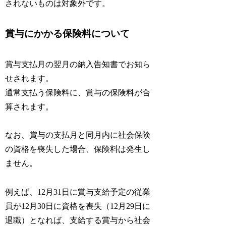
されないものは対象外です。
賞与にかかる保険料について
賞与支払月の翌月の納入告知書でお知ら
せされます。
通常支払う保険料に、賞与の保険料が合
算されます。
なお、賞与の支払月と同月内に社会保険
の資格を喪失した場合、保険料は発生し
ません。
例えば、12月31日に賞与支給予定の従業
員が12月30日に資格を喪失（12月29日に
退職）となれば、支給する賞与から社会