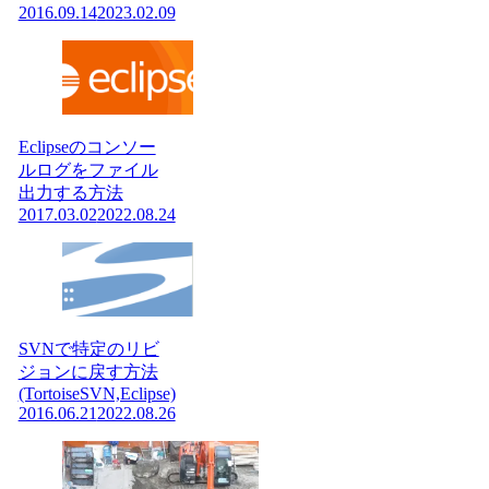
2016.09.14
2023.02.09
Eclipseのコンソー
ルログをファイル
出力する方法
2017.03.02
2022.08.24
SVNで特定のリビ
ジョンに戻す方法
(TortoiseSVN,Eclipse)
2016.06.21
2022.08.26