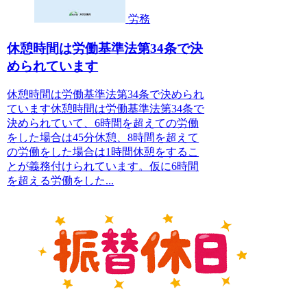
労務
休憩時間は労働基準法第34条で決
められています
休憩時間は労働基準法第34条で決められ
ています休憩時間は労働基準法第34条で
決められていて、6時間を超えての労働
をした場合は45分休憩、8時間を超えて
の労働をした場合は1時間休憩をするこ
とが義務付けられています。仮に6時間
を超える労働をした...