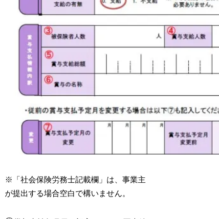
※「社会保険労務士記載欄」は、事業主
が提出する場合空白で構いません。