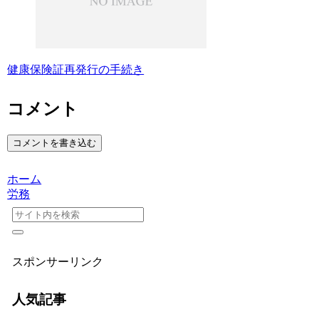
健康保険証再発行の手続き
コメント
コメントを書き込む
ホーム
労務
スポンサーリンク
人気記事