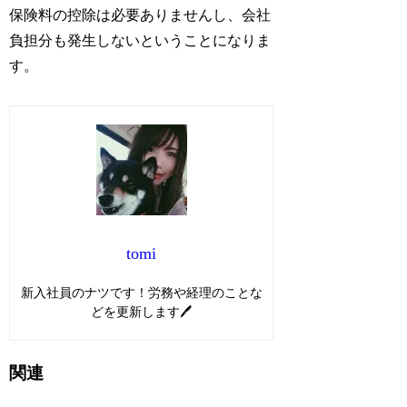
保険料の控除は必要ありませんし、会社
負担分も発生しないということになりま
す。
tomi
新入社員のナツです！労務や経理のことな
どを更新します🖊
関連