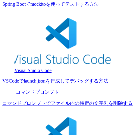
Spring Bootでmockitoを使ってテストする方法
Visual Studio Code
VSCodeでlaunch.jsonを作成してデバッグする方法
コマンドプロンプト
コマンドプロンプトでファイル内の特定の文字列を削除する