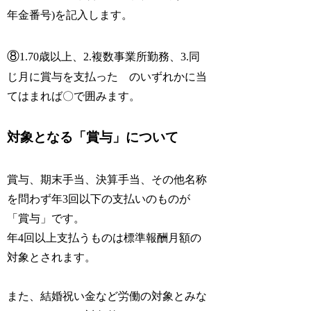
年金番号)を記入します。
⑧
1.70歳以上、2.複数事業所勤務、3.同
じ月に賞与を支払った のいずれかに当
てはまれば〇で囲みます。
対象となる「賞与」について
賞与、期末手当、決算手当、その他名称
を問わず年3回以下の支払いのものが
「賞与」です。
年4回以上支払うものは標準報酬月額の
対象とされます。
また、結婚祝い金など労働の対象とみな