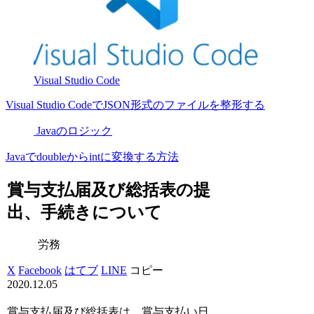
Visual Studio Code
Visual Studio CodeでJSON形式のファイルを整形する
Javaのロジック
Javaでdoubleからintに変換する方法
賞与支払届及び総括表の提
出、手続きについて
労務
X
Facebook
はてブ
LINE
コピー
2020.12.05
賞与支払届及び総括表は、賞与支払い日