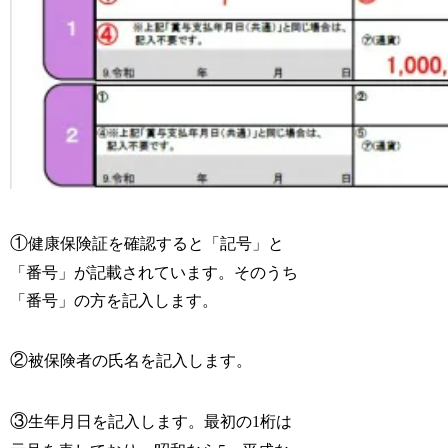
①
健康保険証を確認すると「記号」と
「番号」が記載されています。そのうち
「番号」の方を記入します。
②
被保険者の氏名を記入します。
③
生年月日を記入します。最初の1桁は