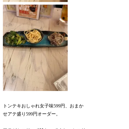
トンテキおしゃれ女子味599円、おまか
せアテ盛り599円オーダー。