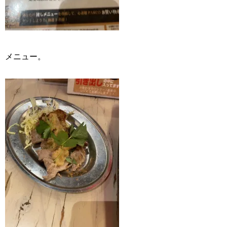
メニュー。