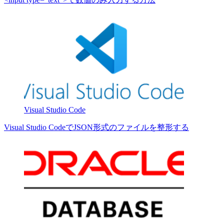
Visual Studio Code
Visual Studio CodeでJSON形式のファイルを整形する