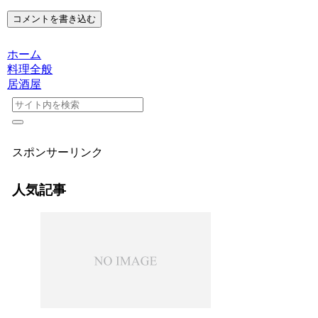
コメントを書き込む
ホーム
料理全般
居酒屋
スポンサーリンク
人気記事