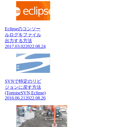
Eclipseのコンソー
ルログをファイル
出力する方法
2017.03.02
2022.08.24
SVNで特定のリビ
ジョンに戻す方法
(TortoiseSVN,Eclipse)
2016.06.21
2022.08.26