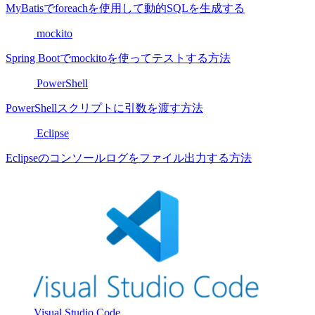
MyBatisでforeachを使用して動的SQLを生成する
mockito
Spring Bootでmockitoを使ってテストする方法
PowerShell
PowerShellスクリプトに引数を渡す方法
Eclipse
Eclipseのコンソールログをファイル出力する方法
Visual Studio Code