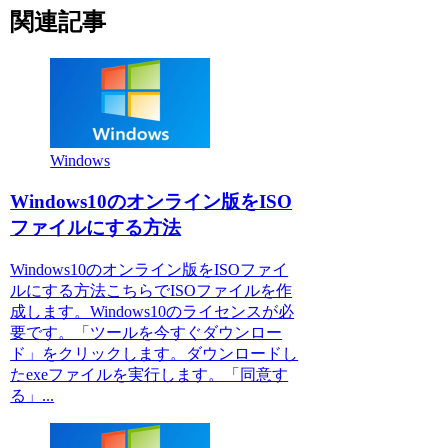
関連記事
Windows
Windows10のオンライン版をISO
ファイルにする方法
Windows10のオンライン版をISOファイ
ルにする方法こちらでISOファイルを作
成します。Windows10のライセンスが必
要です。「ツールを今すぐダウンロー
ド」をクリックします。ダウンロードし
たexeファイルを実行します。「同意す
る」...