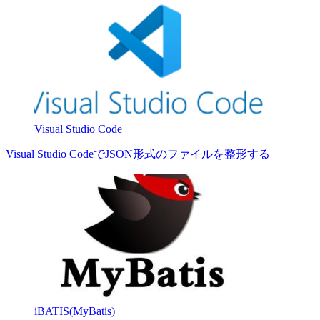
Visual Studio Code
Visual Studio CodeでJSON形式のファイルを整形する
iBATIS(MyBatis)