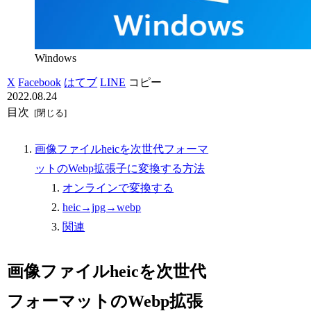
Windows
X
Facebook
はてブ
LINE
コピー
2022.08.24
目次
画像ファイルheicを次世代フォーマ
ットのWebp拡張子に変換する方法
オンラインで変換する
heic→jpg→webp
関連
画像ファイルheicを次世代
フォーマットのWebp拡張