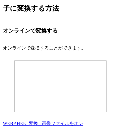
子に変換する方法
オンラインで変換する
オンラインで変換することができます。
WEBP HEIC 変換 - 画像ファイルをオン