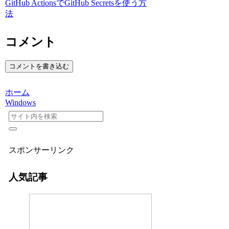
GitHub ActionsでGitHub Secretsを使う方
法
コメント
コメントを書き込む
ホーム
Windows
スポンサーリンク
人気記事