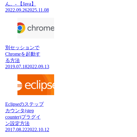
ん。- 【Java】
2022.09.26
2025.11.08
別セッションで
Chromeを起動す
る方法
2019.07.18
2022.09.13
Eclipseのステップ
カウンタ(step
counter)プラグイ
ン設定方法
2017.08.22
2022.10.12