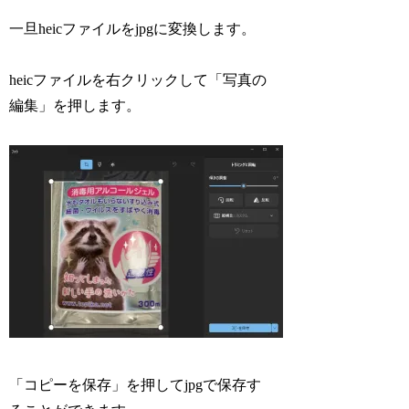
一旦heicファイルをjpgに変換します。
heicファイルを右クリックして「写真の
編集」を押します。
「コピーを保存」を押してjpgで保存す