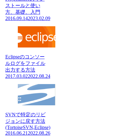
ストールと使い
方、基礎、入門
2016.09.14
2023.02.09
Eclipseのコンソー
ルログをファイル
出力する方法
2017.03.02
2022.08.24
SVNで特定のリビ
ジョンに戻す方法
(TortoiseSVN,Eclipse)
2016.06.21
2022.08.26