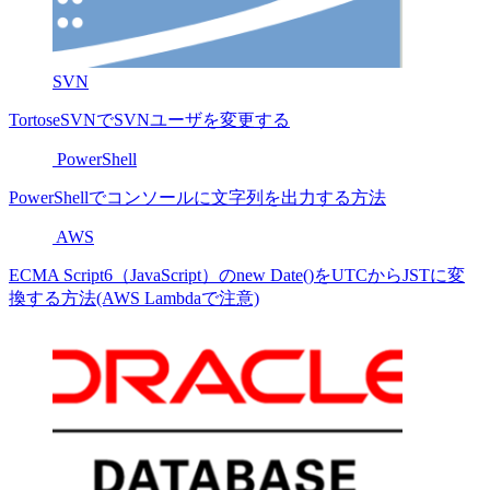
SVN
TortoseSVNでSVNユーザを変更する
PowerShell
PowerShellでコンソールに文字列を出力する方法
AWS
ECMA Script6（JavaScript）のnew Date()をUTCからJSTに変
換する方法(AWS Lambdaで注意)