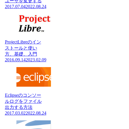
ユーザを変更する
2017.07.04
2022.08.24
ProjectLibreのイン
ストールと使い
方、基礎、入門
2016.09.14
2023.02.09
Eclipseのコンソー
ルログをファイル
出力する方法
2017.03.02
2022.08.24