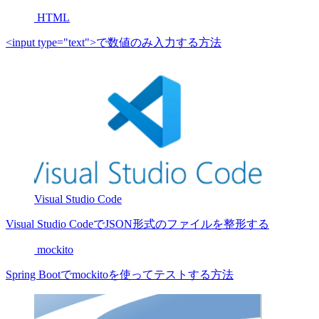
HTML
<input type="text">で数値のみ入力する方法
Visual Studio Code
Visual Studio CodeでJSON形式のファイルを整形する
mockito
Spring Bootでmockitoを使ってテストする方法