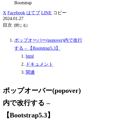
Bootstrap
X
Facebook
はてブ
LINE
コピー
2024.01.27
目次
ポップオーバー(popover)内で改行
する – 【Bootstrap5.3】
html
ドキュメント
関連
ポップオーバー(popover)
内で改行する –
【Bootstrap5.3】