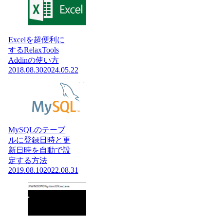
Excelを超便利に
するRelaxTools
Addinの使い方
2018.08.30
2024.05.22
MySQLのテーブ
ルに登録日時と更
新日時を自動で設
定する方法
2019.08.10
2022.08.31