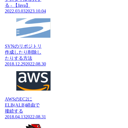
る - 【Java】
2022.03.03
2023.10.04
SVNのリポジトリ
作成したり削除し
たりする方法
2018.12.29
2022.08.30
AWSのEC2に
ELB(ALB)経由で
接続する
2018.04.13
2022.08.31