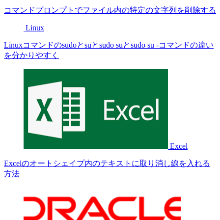
コマンドプロンプトでファイル内の特定の文字列を削除する
Linux
Linuxコマンドのsudoとsuとsudo suとsudo su -コマンドの違い
を分かりやすく
Excel
Excelのオートシェイプ内のテキストに取り消し線を入れる
方法