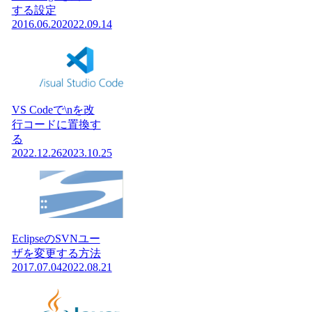
する設定
2016.06.20
2022.09.14
VS Codeで\nを改
行コードに置換す
る
2022.12.26
2023.10.25
EclipseのSVNユー
ザを変更する方法
2017.07.04
2022.08.21