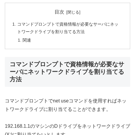
目次
コマンドプロンプトで資格情報が必要なサーバにネッ
トワークドライブを割り当てる方法
関連
コマンドプロンプトで資格情報が必要なサ
ーバにネットワークドライブを割り当てる
方法
コマンドプロンプトでnet useコマンドを使用すればネッ
トワークドライブに割り当てることができます。
192.168.1.1のマシンのDドライブをネットワークドライブ
(X:)に割り当てたいとします。