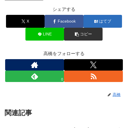
シェアする
X
Facebook
はてブ
LINE
コピー
高橋をフォローする
0
高橋
関連記事