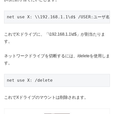
net use X: \\192.168.1.1\d$ /USER:ユーザ
これでX:ドライブに、「\192.168.1.1\d$」が割当たりま
す。
ネットワークドライブを切断するには、/deleteを使用しま
す。
net use X: /delete
これでXドライブのマウントは削除されます。