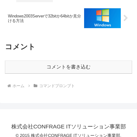
Windows2003Serverで32bitか64bitか見分
ける方法
コメント
コメントを書き込む
ホーム
コマンドプロンプト
株式会社CONFRAGE ITソリューション事業部
© 2015 株式会社CONFRAGE ITソリューション事業部.